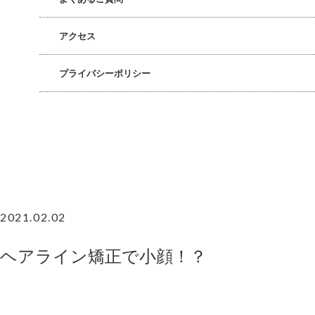
アクセス
プライバシーポリシー
2021.02.02
ヘアライン矯正で小顔！？