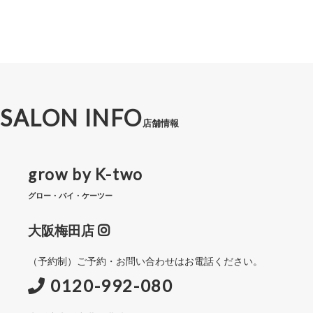
SALON INFO
店舗情報
grow by K-two
グロー・バイ・ケーツー
大阪梅田店
（予約制）ご予約・お問い合わせはお電話ください。
0120-992-080