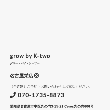
grow by K-two
グロー・バイ・ケーツー
名古屋栄店
（予約制）ご予約・お問い合わせはお電話ください。
070-1735-8873
愛知県名古屋市中区丸の内3-15-21 Ceres丸の内606号