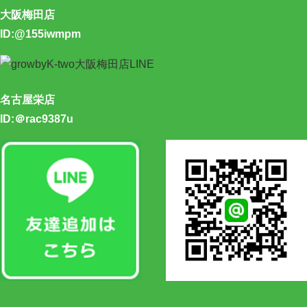
大阪梅田店
ID:@155iwmpm
名古屋栄店
ID:＠rac9387u