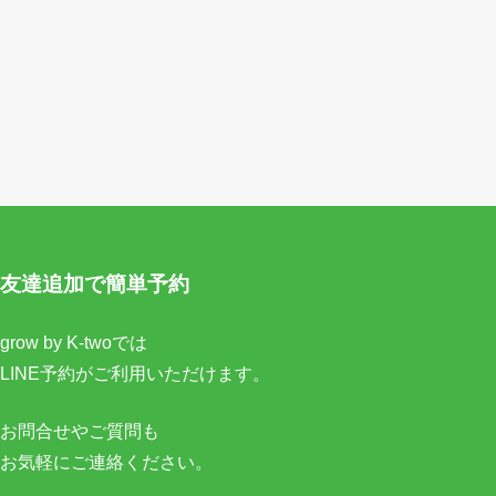
友達追加で簡単予約
grow by K-twoでは
LINE予約がご利用いただけます。
お問合せやご質問も
お気軽にご連絡ください。