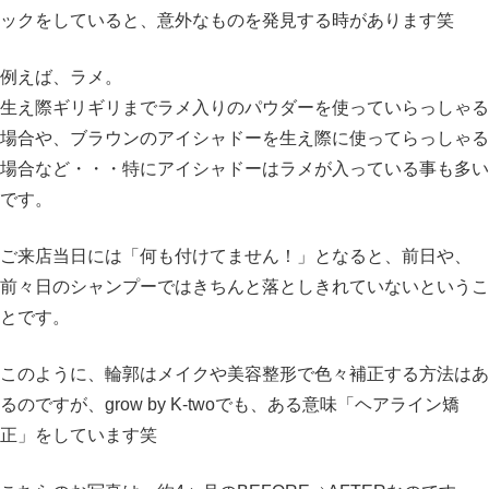
ックをしていると、意外なものを発見する時があります笑
例えば、ラメ。
生え際ギリギリまでラメ入りのパウダーを使っていらっしゃる
場合や、ブラウンのアイシャドーを生え際に使ってらっしゃる
場合など・・・特にアイシャドーはラメが入っている事も多い
です。
ご来店当日には「何も付けてません！」となると、前日や、
前々日のシャンプーではきちんと落としきれていないというこ
とです。
このように、輪郭はメイクや美容整形で色々補正する方法はあ
るのですが、grow by K-twoでも、ある意味「ヘアライン矯
正」をしています笑