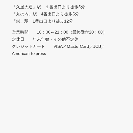
「久屋大通」駅 １番出口より徒歩5分
「丸の内」駅 4番出口より徒歩5分
「栄」駅 1番出口より徒歩12分
営業時間 10：00～21：00（最終受付20：00）
定休日 年末年始・その他不定休
クレジットカード VISA／MasterCard／JCB／
American Express