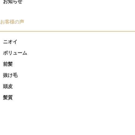
お知らせ
ョ
お客様の声
ン
ニオイ
ボリューム
前髪
抜け毛
頭皮
髪質