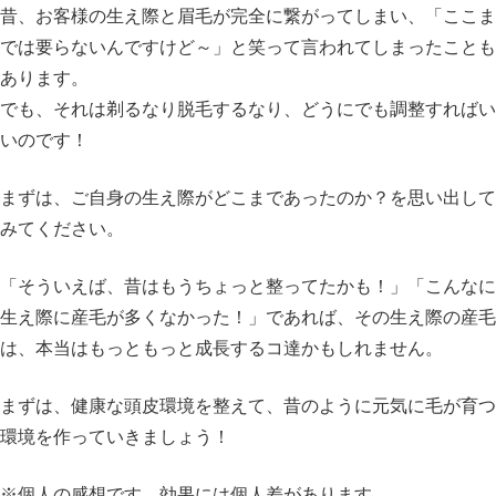
昔、お客様の生え際と眉毛が完全に繋がってしまい、「ここま
では要らないんですけど～」と笑って言われてしまったことも
あります。
でも、それは剃るなり脱毛するなり、どうにでも調整すればい
いのです！
まずは、ご自身の生え際がどこまであったのか？を思い出して
みてください。
「そういえば、昔はもうちょっと整ってたかも！」「こんなに
生え際に産毛が多くなかった！」であれば、その生え際の産毛
は、本当はもっともっと成長するコ達かもしれません。
まずは、健康な頭皮環境を整えて、昔のように元気に毛が育つ
環境を作っていきましょう！
※個人の感想です。効果には個人差があります。