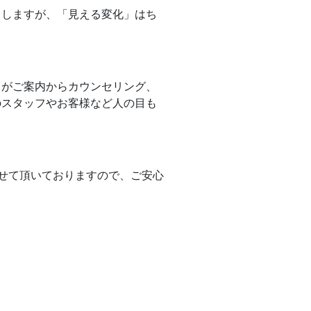
らしますが、「見える変化」はち
タッフがご案内からカウンセリング、
のスタッフやお客様など人の目も
せて頂いておりますので、ご安心