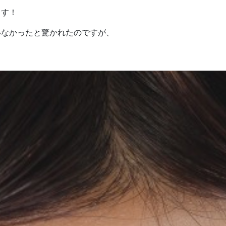
ます！
いなかったと驚かれたのですが、