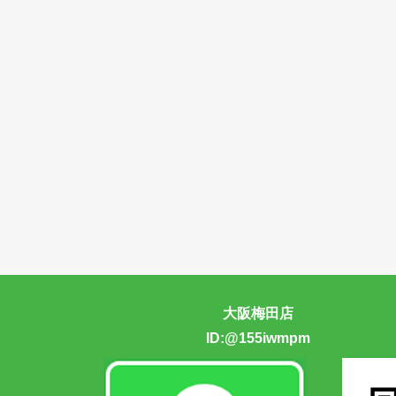
大阪梅田店
ID:@155iwmpm