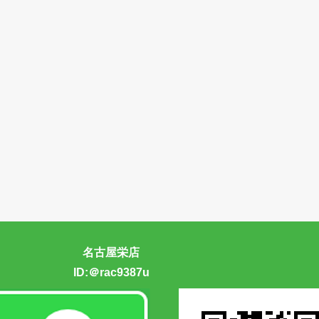
名古屋栄店
ID:＠rac9387u