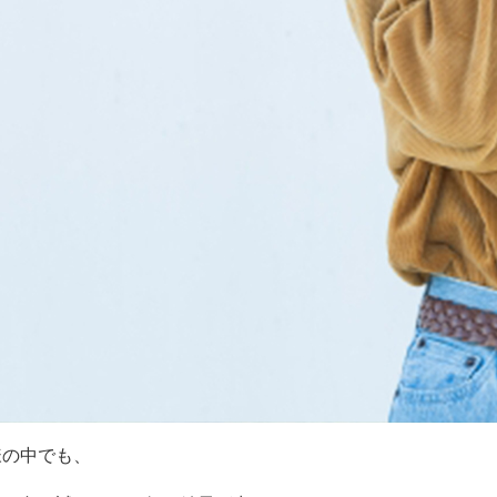
様の中でも、