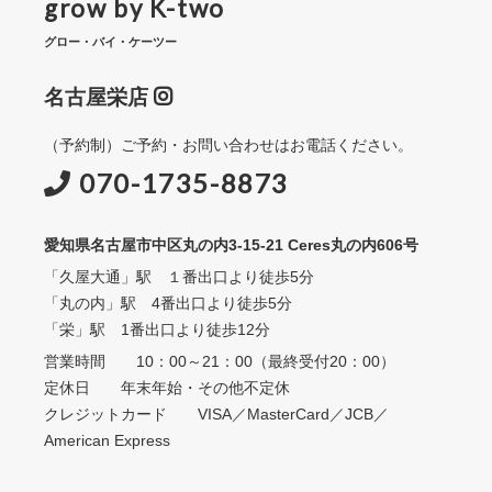
grow by K-two
グロー・バイ・ケーツー
名古屋栄店
（予約制）ご予約・お問い合わせはお電話ください。
070-1735-8873
愛知県名古屋市中区丸の内3-15-21 Ceres丸の内606号
「久屋大通」駅 １番出口より徒歩5分
「丸の内」駅 4番出口より徒歩5分
「栄」駅 1番出口より徒歩12分
営業時間 10：00～21：00（最終受付20：00）
定休日 年末年始・その他不定休
クレジットカード VISA／MasterCard／JCB／
American Express