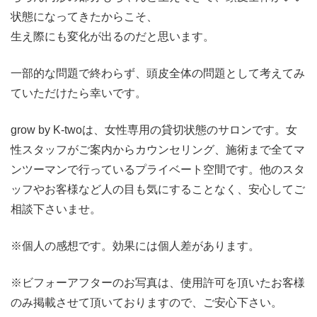
状態になってきたからこそ、
生え際にも変化が出るのだと思います。
一部的な問題で終わらず、頭皮全体の問題として考えてみ
ていただけたら幸いです。
grow by K-twoは、女性専用の貸切状態のサロンです。女
性スタッフがご案内からカウンセリング、施術まで全てマ
ンツーマンで行っているプライベート空間です。他のスタ
ッフやお客様など人の目も気にすることなく、安心してご
相談下さいませ。
※個人の感想です。効果には個人差があります。
※ビフォーアフターのお写真は、使用許可を頂いたお客様
のみ掲載させて頂いておりますので、ご安心下さい。