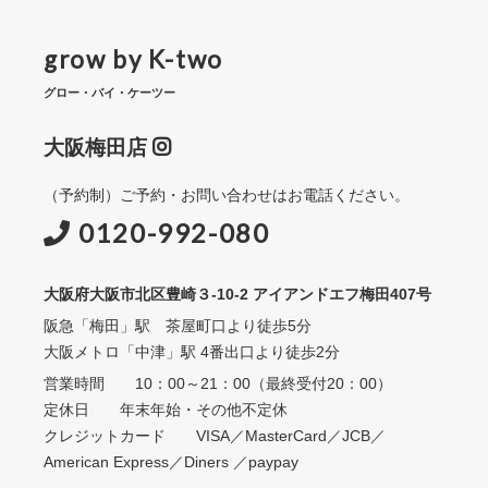
grow by K-two
グロー・バイ・ケーツー
大阪梅田店
（予約制）ご予約・お問い合わせはお電話ください。
0120-992-080
大阪府大阪市北区豊崎３-10-2 アイアンドエフ梅田407号
阪急「梅田」駅 茶屋町口より徒歩5分
大阪メトロ「中津」駅 4番出口より徒歩2分
営業時間 10：00～21：00（最終受付20：00）
定休日 年末年始・その他不定休
クレジットカード VISA／MasterCard／JCB／
American Express／Diners ／paypay