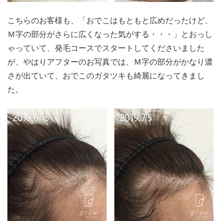
こちらのお客様も、「おでこはもともと広めだったけど、
Ｍ字の部分がさらに広くなった気がする・・・」とおっし
ゃっていて、発毛コースでスタートしてくださいました
が、やはりアフターのお写真では、Ｍ字の部分がかなり濃
さが出ていて、おでこのガタツキも綺麗になってきまし
た。