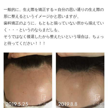
一般的に、生え際を矯正する＝自分の思い通りの生え際の
形に整えるというイメージかと思いますが、
歯科矯正のように、もともと揃っていない所から揃えてい
く・・・というのならまだしも、
そうではなく後退したから整えたいという場合は、ちょっ
と待ってください！！！