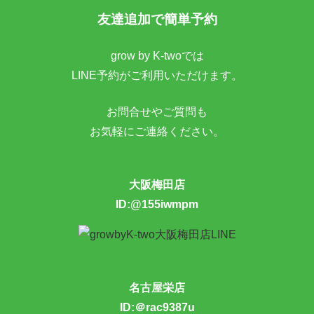
友達追加で簡単予約
grow by K-twoでは
LINE予約がご利用いただけます。
お問合せやご質問も
お気軽にご連絡ください。
大阪梅田店
ID:@155iwmpm
名古屋栄店
ID:＠rac9387u