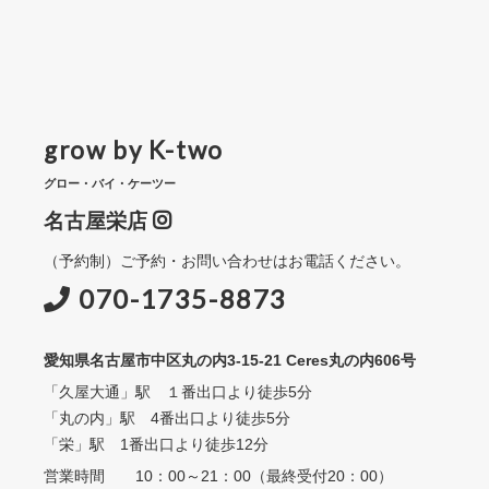
grow by K-two
グロー・バイ・ケーツー
名古屋栄店
（予約制）ご予約・お問い合わせはお電話ください。
070-1735-8873
愛知県名古屋市中区丸の内3-15-21 Ceres丸の内606号
「久屋大通」駅 １番出口より徒歩5分
「丸の内」駅 4番出口より徒歩5分
「栄」駅 1番出口より徒歩12分
営業時間 10：00～21：00（最終受付20：00）