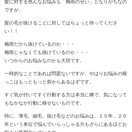
髪に対する色んなお悩みも「梅雨のせい」となりがちなの
ですが、
髪の毛が抜けることに対してはちょっと待ってくださ
い！！
梅雨だから抜けているのか・・・
梅雨じゃなくても抜けているのか・・・
いつからのお悩みなのかも大切です。
一時的なことであれば問題ないですが、やはりお悩みの根
っこはもっともっと前からあるはずです。
すぐ気が付いてすぐ行動する方は本当に稀で、気になって
もなかなか行動に移せないものです。
特に、薄毛、細毛、抜け毛などのお悩みは、１０年、２０
年という単位で悩んでいらっしゃる方もざらにあるほどお