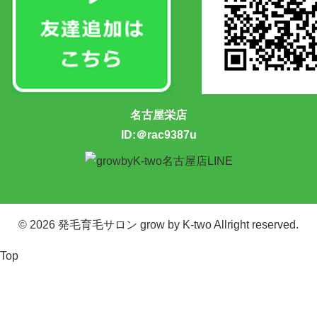
名古屋栄店
ID:＠rac9387u
© 2026
発毛育毛サロン grow by K-two
Allright reserved.
Top