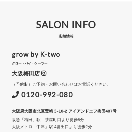
SALON INFO
店舗情報
grow by K-two
グロー・バイ・ケーツー
大阪梅田店
（予約制）ご予約・お問い合わせはお電話ください。
0120-992-080
大阪府大阪市北区豊崎３-10-2 アイアンドエフ梅田407号
阪急「梅田」駅 茶屋町口より徒歩5分
大阪メトロ「中津」駅 4番出口より徒歩2分