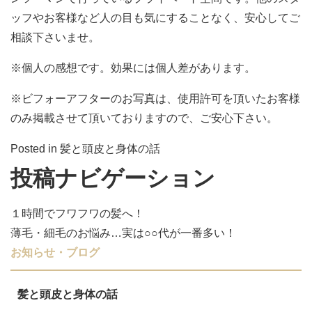
ッフやお客様など人の目も気にすることなく、安心してご
相談下さいませ。
※個人の感想です。効果には個人差があります。
※ビフォーアフターのお写真は、使用許可を頂いたお客様
のみ掲載させて頂いておりますので、ご安心下さい。
Posted in
髪と頭皮と身体の話
投稿ナビゲーション
１時間でフワフワの髪へ！
薄毛・細毛のお悩み…実は○○代が一番多い！
お知らせ・ブログ
髪と頭皮と身体の話