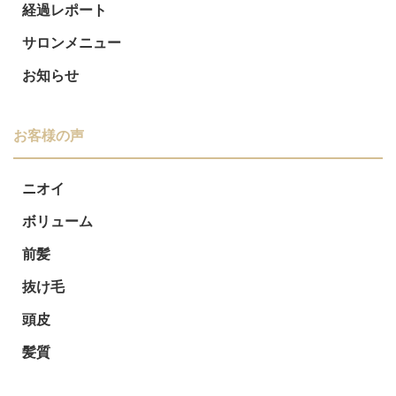
経過レポート
サロンメニュー
お知らせ
お客様の声
ニオイ
ボリューム
前髪
抜け毛
頭皮
髪質