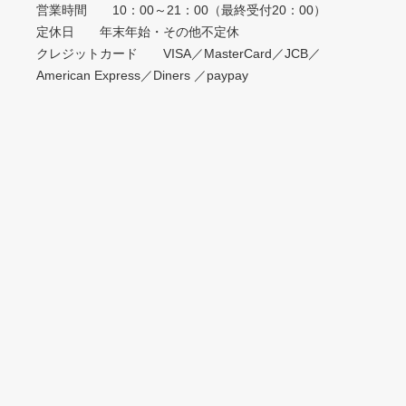
営業時間 10：00～21：00（最終受付20：00）
定休日 年末年始・その他不定休
クレジットカード VISA／MasterCard／JCB／
American Express／Diners ／paypay