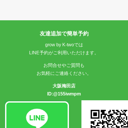
友達追加で簡単予約
grow by K-twoでは
LINE予約がご利用いただけます。
お問合せやご質問も
お気軽にご連絡ください。
大阪梅田店
ID:@155iwmpm