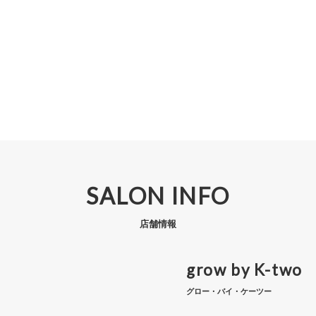
SALON INFO
店舗情報
grow by K-two
グロー・バイ・ケーツー