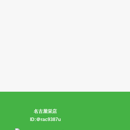
名古屋栄店
ID:＠rac9387u