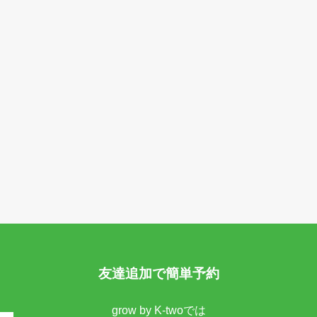
友達追加で簡単予約
grow by K-twoでは