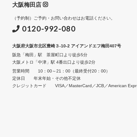
大阪梅田店
（予約制）ご予約・お問い合わせはお電話ください。
0120-992-080
大阪府大阪市北区豊崎３-10-2 アイアンドエフ梅田407号
阪急「梅田」駅 茶屋町口より徒歩5分
大阪メトロ「中津」駅 4番出口より徒歩2分
営業時間 10：00～21：00（最終受付20：00）
定休日 年末年始・その他不定休
クレジットカード VISA／MasterCard／JCB／American Expres