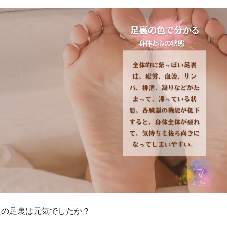
たの足裏は元気でしたか？