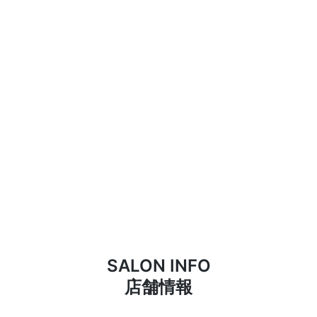
SALON INFO
店舗情報