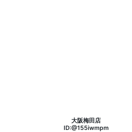
大阪梅田店
ID:@155iwmpm