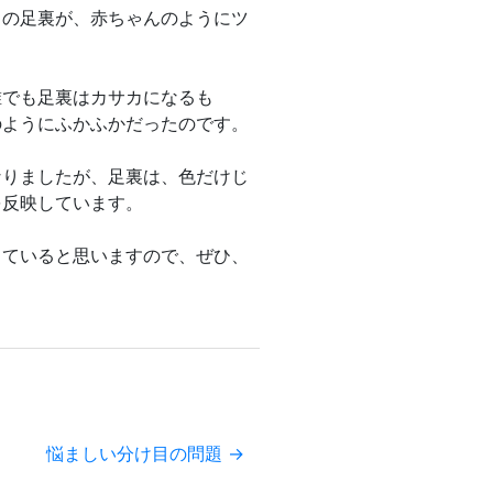
）の足裏が、赤ちゃんのようにツ
誰でも足裏はカサカになるも
のようにふかふかだったのです。
なりましたが、足裏は、色だけじ
を反映しています。
っていると思いますので、ぜひ、
悩ましい分け目の問題