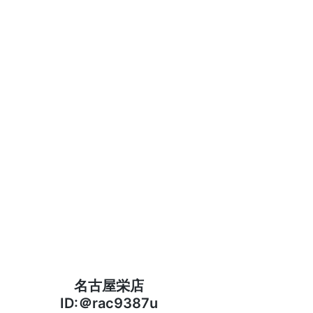
名古屋栄店
ID:＠rac9387u