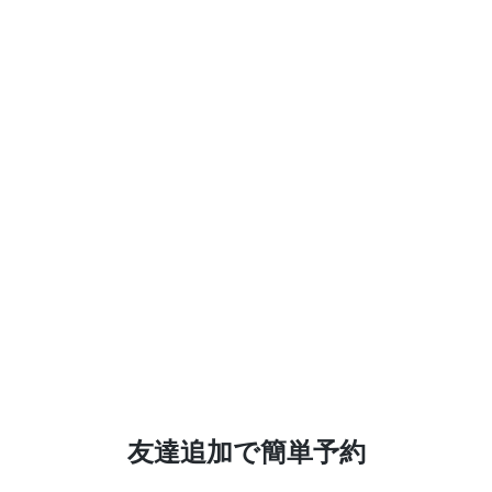
友達追加で簡単予約