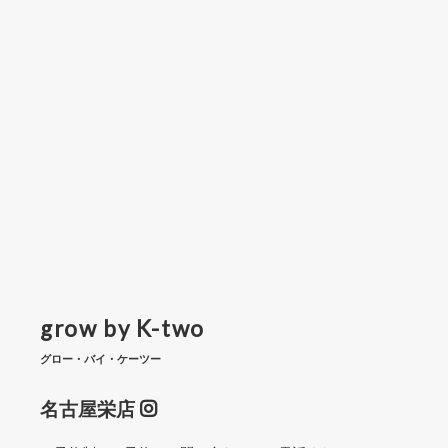
grow by K-two
グロー・バイ・ケーツー
名古屋栄店