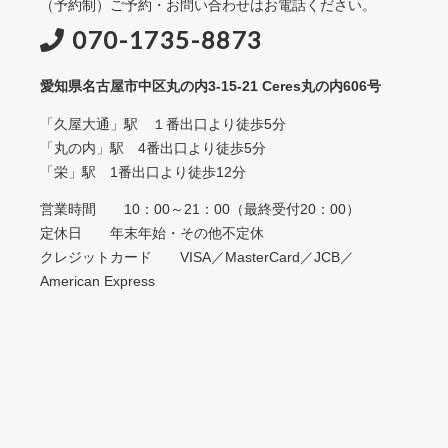
（予約制）ご予約・お問い合わせはお電話ください。
070-1735-8873
愛知県名古屋市中区丸の内3-15-21 Ceres丸の内606号
「久屋大通」駅 １番出口より徒歩5分
「丸の内」駅 4番出口より徒歩5分
「栄」駅 1番出口より徒歩12分
営業時間 10：00～21：00（最終受付20：00）
定休日 年末年始・その他不定休
クレジットカード VISA／MasterCard／JCB／
American Express