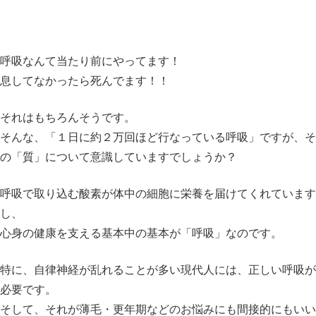
呼吸なんて当たり前にやってます！
息してなかったら死んでます！！
それはもちろんそうです。
そんな、「１日に約２万回ほど行なっている呼吸」ですが、そ
の「質」について意識していますでしょうか？
呼吸で取り込む酸素が体中の細胞に栄養を届けてくれています
し、
心身の健康を支える基本中の基本が「呼吸」なのです。
特に、自律神経が乱れることが多い現代人には、正しい呼吸が
必要です。
そして、それが薄毛・更年期などのお悩みにも間接的にもいい