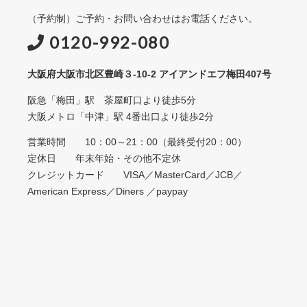
（予約制）ご予約・お問い合わせはお電話ください。
0120-992-080
大阪府大阪市北区豊崎３-10-2 アイアンドエフ梅田407号
阪急「梅田」駅 茶屋町口より徒歩5分
大阪メトロ「中津」駅 4番出口より徒歩2分
営業時間 10：00～21：00（最終受付20：00）
定休日 年末年始・その他不定休
クレジットカード VISA／MasterCard／JCB／
American Express／Diners ／paypay