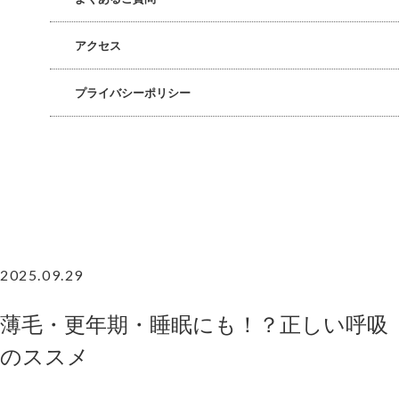
アクセス
プライバシーポリシー
2025.09.29
薄毛・更年期・睡眠にも！？正しい呼吸
のススメ