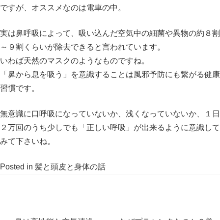
ですが、オススメなのは電車の中。
実は鼻呼吸によって、吸い込んだ空気中の細菌や異物の約８割
～９割くらいが除去できると言われています。
いわば天然のマスクのようなものですね。
「鼻から息を吸う」を意識することは風邪予防にも繋がる健康
習慣です。
無意識に口呼吸になっていないか、浅くなっていないか、１日
２万回のうち少しでも「正しい呼吸」が出来るように意識して
みて下さいね。
Posted in
髪と頭皮と身体の話