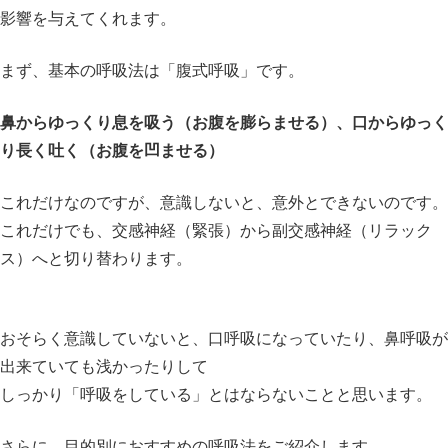
影響を与えてくれます。
まず、基本の呼吸法は「腹式呼吸」です。
鼻からゆっくり息を吸う（お腹を膨らませる）、口からゆっく
り長く吐く（お腹を凹ませる）
これだけなのですが、意識しないと、意外とできないのです。
これだけでも、交感神経（緊張）から副交感神経（リラック
ス）へと切り替わります。
おそらく意識していないと、口呼吸になっていたり、鼻呼吸が
出来ていても浅かったりして
しっかり「呼吸をしている」とはならないことと思います。
さらに、目的別におすすめの呼吸法をご紹介します。