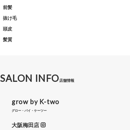
前髪
抜け毛
頭皮
髪質
SALON INFO
店舗情報
grow by K-two
グロー・バイ・ケーツー
大阪梅田店