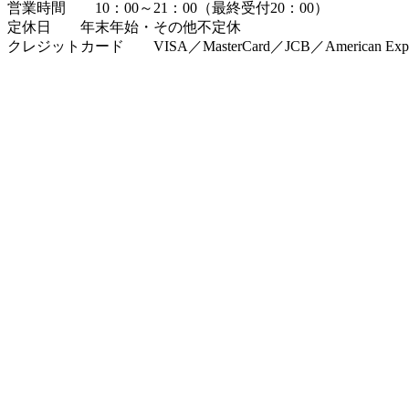
営業時間 10：00～21：00（最終受付20：00）
定休日 年末年始・その他不定休
クレジットカード VISA／MasterCard／JCB／American Expres