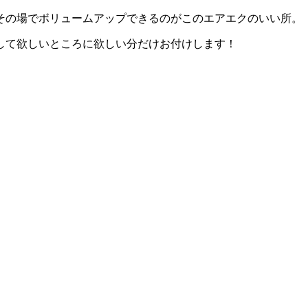
その場でボリュームアップできるのがこのエアエクのいい所。
して欲しいところに欲しい分だけお付けします！