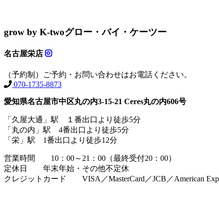
grow by K-two
グロー・バイ・ケーツー
名古屋栄店
（予約制）ご予約・お問い合わせはお電話ください。
070-1735-8873
愛知県名古屋市中区丸の内3-15-21 Ceres丸の内606号
「久屋大通」駅 １番出口より徒歩5分
「丸の内」駅 4番出口より徒歩5分
「栄」駅 1番出口より徒歩12分
営業時間 10：00～21：00（最終受付20：00）
定休日 年末年始・その他不定休
クレジットカード VISA／MasterCard／JCB／American Expr