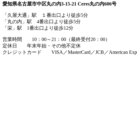
愛知県名古屋市中区丸の内3-15-21 Ceres丸の内606号
「久屋大通」駅 １番出口より徒歩5分
「丸の内」駅 4番出口より徒歩5分
「栄」駅 1番出口より徒歩12分
営業時間 10：00～21：00（最終受付20：00）
定休日 年末年始・その他不定休
クレジットカード VISA／MasterCard／JCB／American Expr