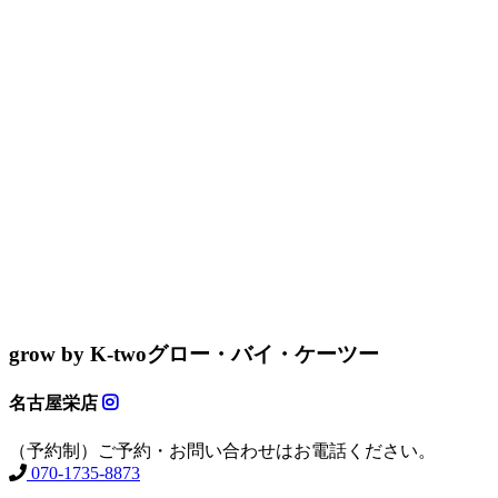
grow by K-two
グロー・バイ・ケーツー
名古屋栄店
（予約制）ご予約・お問い合わせはお電話ください。
070-1735-8873