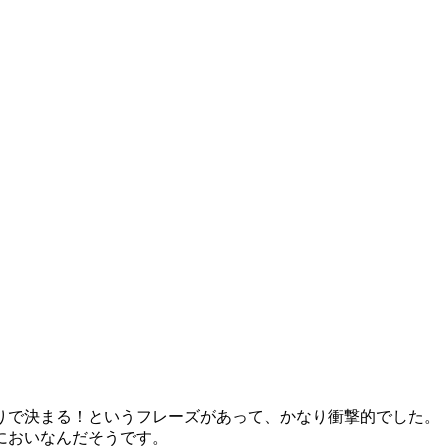
りで決まる！というフレーズがあって、かなり衝撃的でした。
においなんだそうです。