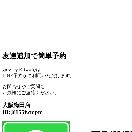
友達追加で簡単予約
grow by K-twoでは
LINE予約がご利用いただけます。
お問合せやご質問も
お気軽にご連絡ください。
大阪梅田店
ID:@155iwmpm