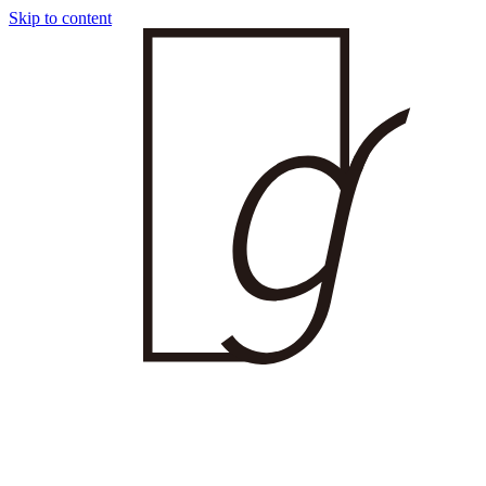
Skip to content