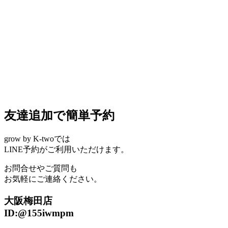
友達追加で簡単予約
grow by K-twoでは
LINE予約がご利用いただけます。
お問合せやご質問も
お気軽にご連絡ください。
大阪梅田店
ID:@155iwmpm