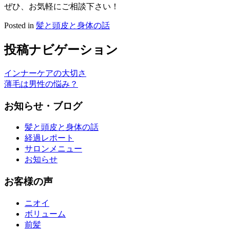
ぜひ、お気軽にご相談下さい！
Posted in
髪と頭皮と身体の話
投稿ナビゲーション
インナーケアの大切さ
薄毛は男性の悩み？
お知らせ・ブログ
髪と頭皮と身体の話
経過レポート
サロンメニュー
お知らせ
お客様の声
ニオイ
ボリューム
前髪