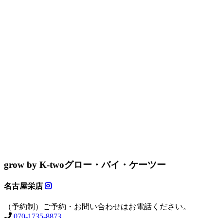
grow by K-two
グロー・バイ・ケーツー
名古屋栄店
（予約制）ご予約・お問い合わせはお電話ください。
070-1735-8873