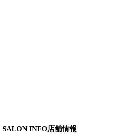
SALON INFO
店舗情報