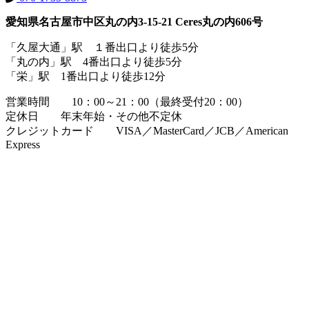
愛知県名古屋市中区丸の内3-15-21 Ceres丸の内606号
「久屋大通」駅 １番出口より徒歩5分
「丸の内」駅 4番出口より徒歩5分
「栄」駅 1番出口より徒歩12分
営業時間 10：00～21：00（最終受付20：00）
定休日 年末年始・その他不定休
クレジットカード VISA／MasterCard／JCB／American
Express