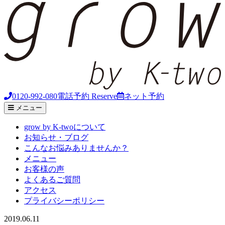
0120-992-080
電話予約
Reserve
ネット予約
メニュー
grow by K-twoについて
お知らせ・ブログ
こんなお悩みありませんか？
メニュー
お客様の声
よくあるご質問
アクセス
プライバシーポリシー
2019.06.11