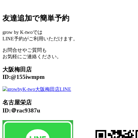
友達追加で簡単予約
grow by K-twoでは
LINE予約がご利用いただけます。
お問合せやご質問も
お気軽にご連絡ください。
大阪梅田店
ID:@155iwmpm
名古屋栄店
ID:＠rac9387u