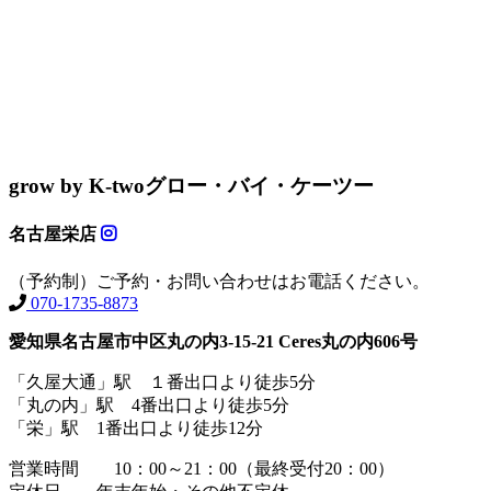
grow by K-two
グロー・バイ・ケーツー
名古屋栄店
（予約制）ご予約・お問い合わせはお電話ください。
070-1735-8873
愛知県名古屋市中区丸の内3-15-21 Ceres丸の内606号
「久屋大通」駅 １番出口より徒歩5分
「丸の内」駅 4番出口より徒歩5分
「栄」駅 1番出口より徒歩12分
営業時間 10：00～21：00（最終受付20：00）