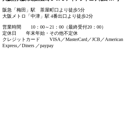
阪急「梅田」駅 茶屋町口より徒歩5分
大阪メトロ「中津」駅 4番出口より徒歩2分
営業時間 10：00～21：00（最終受付20：00）
定休日 年末年始・その他不定休
クレジットカード VISA／MasterCard／JCB／American
Express／Diners ／paypay