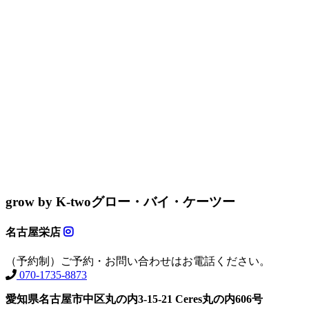
grow by K-two
グロー・バイ・ケーツー
名古屋栄店
（予約制）ご予約・お問い合わせはお電話ください。
070-1735-8873
愛知県名古屋市中区丸の内3-15-21 Ceres丸の内606号