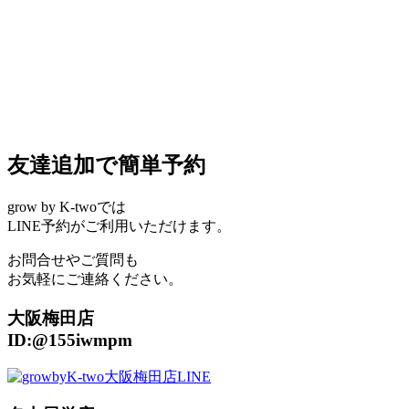
友達追加で簡単予約
grow by K-twoでは
LINE予約がご利用いただけます。
お問合せやご質問も
お気軽にご連絡ください。
大阪梅田店
ID:@155iwmpm