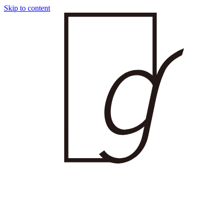
Skip to content