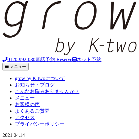
0120-992-080
電話予約
Reserve
ネット予約
メニュー
grow by K-twoについて
お知らせ・ブログ
こんなお悩みありませんか？
メニュー
お客様の声
よくあるご質問
アクセス
プライバシーポリシー
2021.04.14