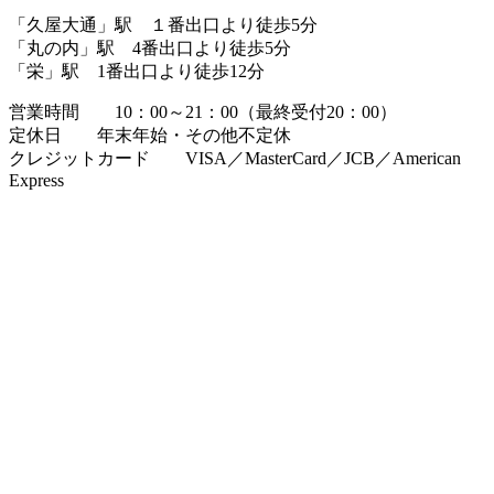
「久屋大通」駅 １番出口より徒歩5分
「丸の内」駅 4番出口より徒歩5分
「栄」駅 1番出口より徒歩12分
営業時間 10：00～21：00（最終受付20：00）
定休日 年末年始・その他不定休
クレジットカード VISA／MasterCard／JCB／American
Express