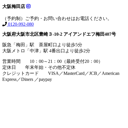
大阪梅田店
（予約制）ご予約・お問い合わせはお電話ください。
0120-992-080
大阪府大阪市北区豊崎３-10-2 アイアンドエフ梅田407号
阪急「梅田」駅 茶屋町口より徒歩5分
大阪メトロ「中津」駅 4番出口より徒歩2分
営業時間 10：00～21：00（最終受付20：00）
定休日 年末年始・その他不定休
クレジットカード VISA／MasterCard／JCB／American
Express／Diners ／paypay