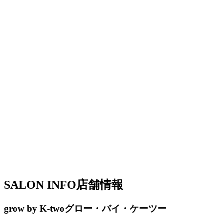
SALON INFO
店舗情報
grow by K-two
グロー・バイ・ケーツー