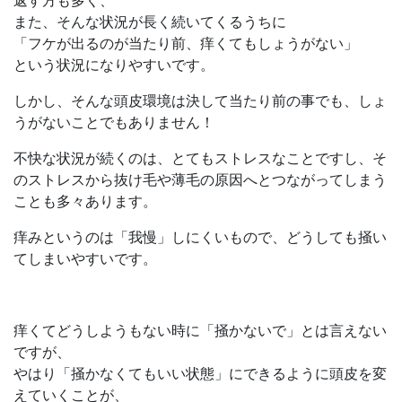
返す方も多く、
また、そんな状況が長く続いてくるうちに
「フケが出るのが当たり前、痒くてもしょうがない」
という状況になりやすいです。
しかし、そんな頭皮環境は決して当たり前の事でも、しょ
うがないことでもありません！
不快な状況が続くのは、とてもストレスなことですし、そ
のストレスから抜け毛や薄毛の原因へとつながってしまう
ことも多々あります。
痒みというのは「我慢」しにくいもので、どうしても掻い
てしまいやすいです。
痒くてどうしようもない時に「掻かないで」とは言えない
ですが、
やはり「掻かなくてもいい状態」にできるように頭皮を変
えていくことが、