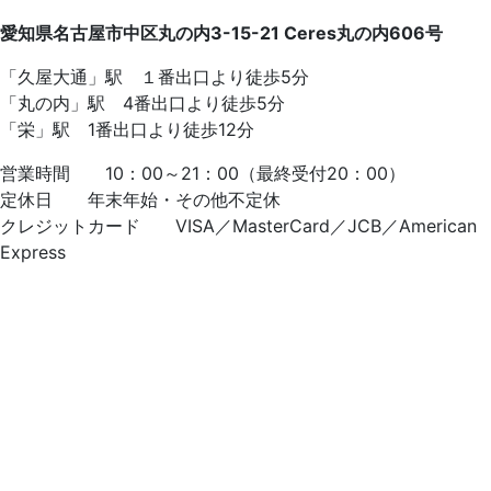
愛知県名古屋市中区丸の内3-15-21 Ceres丸の内606号
「久屋大通」駅 １番出口より徒歩5分
「丸の内」駅 4番出口より徒歩5分
「栄」駅 1番出口より徒歩12分
営業時間 10：00～21：00（最終受付20：00）
定休日 年末年始・その他不定休
クレジットカード VISA／MasterCard／JCB／American
Express