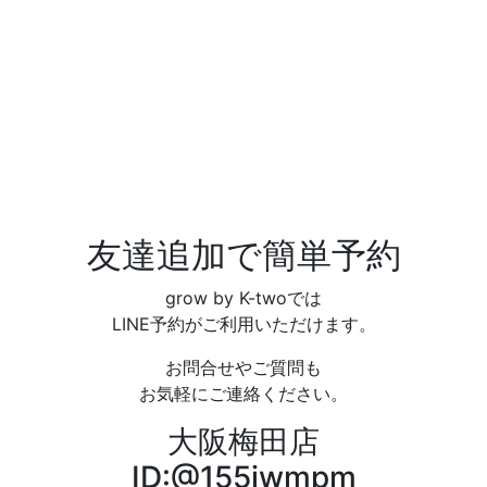
友達追加で簡単予約
grow by K-twoでは
LINE予約がご利用いただけます。
お問合せやご質問も
お気軽にご連絡ください。
大阪梅田店
ID:@155iwmpm