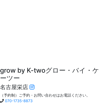
grow by K-two
グロー・バイ・ケ
ーツー
名古屋栄店
（予約制）ご予約・お問い合わせはお電話ください。
070-1735-8873