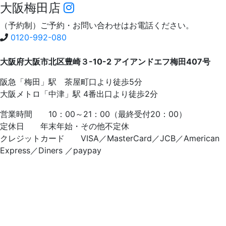
大阪梅田店
（予約制）ご予約・お問い合わせはお電話ください。
0120-992-080
大阪府大阪市北区豊崎３-10-2 アイアンドエフ梅田407号
阪急「梅田」駅 茶屋町口より徒歩5分
大阪メトロ「中津」駅 4番出口より徒歩2分
営業時間 10：00～21：00（最終受付20：00）
定休日 年末年始・その他不定休
クレジットカード VISA／MasterCard／JCB／American
Express／Diners ／paypay