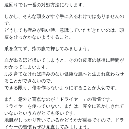
遠回りでも一番の対処方法になります。
しかし、そんな頭皮がすぐ手に入るわけではありませんの
で、
どうしても痒みが強い時、意識していただきたいのは、頭
皮をひっかかないようすること。
爪を立てず、指の腹で押してみましょう。
血が出るほど掻いてしまうと、その分皮膚の修復に時間が
かかってしまいます。
肌を育てなければ痒みのない健康な肌へと生まれ変わらせ
ることができないので、
できる限り、傷を作らないようにすることが大切です。
また、意外と盲点なのが「ドライヤー」の習慣です。
ドライヤーを使っていない、または、完全に乾かしきれて
いないという方がとても多いです。
地肌がしっかり乾いているかどうかが重要ですので、ドラ
イヤーの習慣もぜひ見直してみましょう。