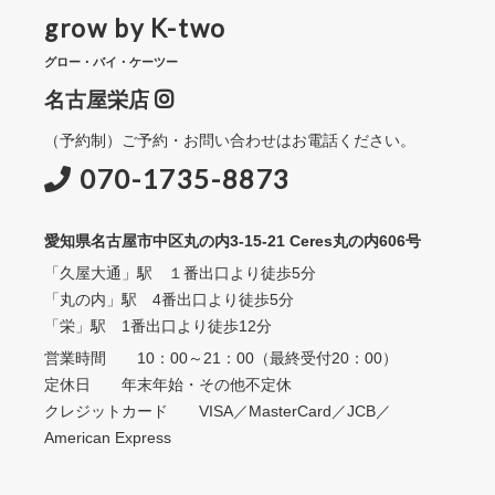
grow by K-two
グロー・バイ・ケーツー
名古屋栄店
（予約制）ご予約・お問い合わせはお電話ください。
070-1735-8873
愛知県名古屋市中区丸の内3-15-21 Ceres丸の内606号
「久屋大通」駅 １番出口より徒歩5分
「丸の内」駅 4番出口より徒歩5分
「栄」駅 1番出口より徒歩12分
営業時間 10：00～21：00（最終受付20：00）
定休日 年末年始・その他不定休
クレジットカード VISA／MasterCard／JCB／
American Express