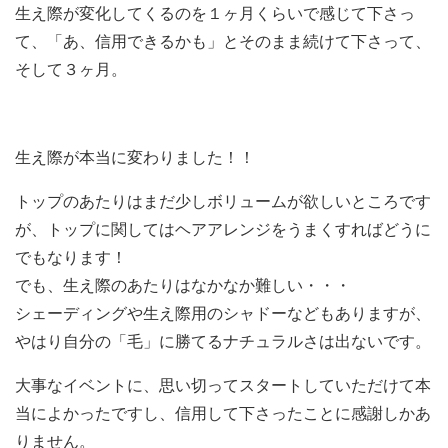
生え際が変化してくるのを１ヶ月くらいで感じて下さっ
て、「あ、信用できるかも」とそのまま続けて下さって、
そして３ヶ月。
生え際が本当に変わりました！！
トップのあたりはまだ少しボリュームが欲しいところです
が、トップに関してはヘアアレンジをうまくすればどうに
でもなります！
でも、生え際のあたりはなかなか難しい・・・
シェーディングや生え際用のシャドーなどもありますが、
やはり自分の「毛」に勝てるナチュラルさは出ないです。
大事なイベントに、思い切ってスタートしていただけて本
当によかったですし、信用して下さったことに感謝しかあ
りません。