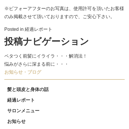
※ビフォーアフターのお写真は、使用許可を頂いたお客様
のみ掲載させて頂いておりますので、ご安心下さい。
Posted in
経過レポート
投稿ナビゲーション
ペタつく前髪にイライラ・・・解消法！
悩みがさらに深まる前に・・・
お知らせ・ブログ
髪と頭皮と身体の話
経過レポート
サロンメニュー
お知らせ