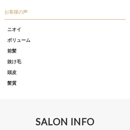
お客様の声
ニオイ
ボリューム
前髪
抜け毛
頭皮
髪質
SALON INFO