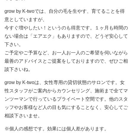
grow by K-twoでは、自分の毛を生やす、育てることを得
意としていますが、
今すぐ増やしたい！というのも得意です。１ヶ月も時間の
ない場合は「エアエク」もありますので、どうぞ安心して
下さい。
ご予定やご予算など、お一人お一人のご希望を伺いながら
最善のアドバイスとご提案をしておりますので、ぜひご相
談下さいね。
grow by K-twoは、女性専用の貸切状態のサロンです。女
性スタッフがご案内からカウンセリング、施術まで全てマ
ンツーマンで行っているプライベート空間です。他のスタ
ッフやお客様など人の目も気にすることなく、安心してご
相談下さいませ。
※個人の感想です。効果には個人差があります。