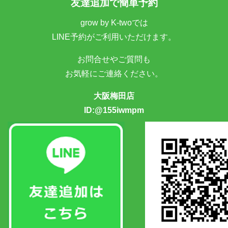
友達追加で簡単予約
grow by K-twoでは
LINE予約がご利用いただけます。
お問合せやご質問も
お気軽にご連絡ください。
大阪梅田店
ID:@155iwmpm