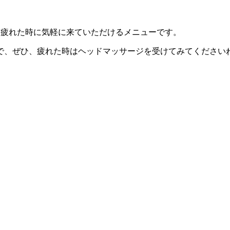
、疲れた時に気軽に来ていただけるメニューです。
で、ぜひ、疲れた時はヘッドマッサージを受けてみてください