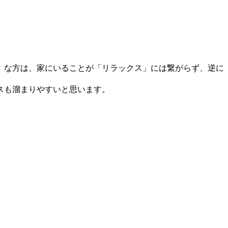
」な方は、家にいることが「リラックス」には繋がらず、逆に
スも溜まりやすいと思います。