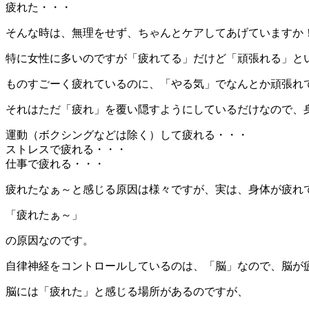
疲れた・・・
そんな時は、無理をせず、ちゃんとケアしてあげていますか
特に女性に多いのですが「疲れてる」だけど「頑張れる」と
ものすごーく疲れているのに、「やる気」でなんとか頑張れ
それはただ「疲れ」を覆い隠すようにしているだけなので、
運動（ボクシングなどは除く）して疲れる・・・
ストレスで疲れる・・・
仕事で疲れる・・・
疲れたなぁ～と感じる原因は様々ですが、実は、身体が疲れ
「疲れたぁ～」
の原因なのです。
自律神経をコントロールしているのは、「脳」なので、脳が
脳には「疲れた」と感じる場所があるのですが、