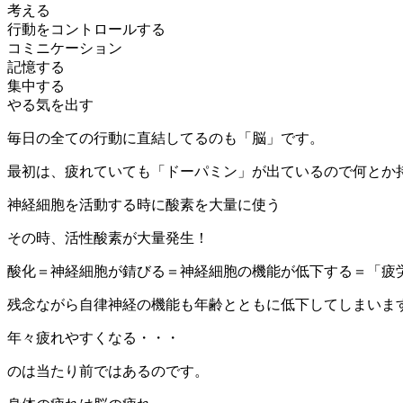
考える
行動をコントロールする
コミニケーション
記憶する
集中する
やる気を出す
毎日の全ての行動に直結してるのも「脳」です。
最初は、疲れていても「ドーパミン」が出ているので何とか
神経細胞を活動する時に酸素を大量に使う
その時、活性酸素が大量発生！
酸化＝神経細胞が錆びる＝神経細胞の機能が低下する＝「疲
残念ながら自律神経の機能も年齢とともに低下してしまいま
年々疲れやすくなる・・・
のは当たり前ではあるのです。