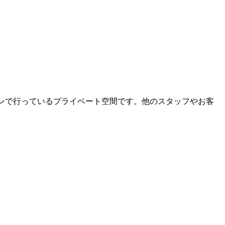
ーマンで行っているプライベート空間です。他のスタッフやお客