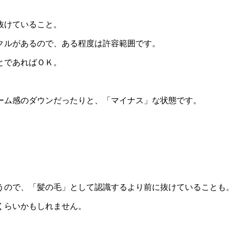
抜けていること。
クルがあるので、ある程度は許容範囲です。
とであればＯＫ。
ーム感のダウンだったりと、「マイナス」な状態です。
うので、「髪の毛」として認識するより前に抜けていることも
くらいかもしれません。