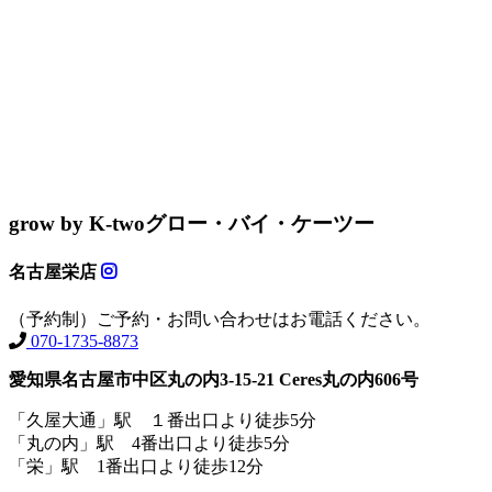
grow by K-two
グロー・バイ・ケーツー
名古屋栄店
（予約制）ご予約・お問い合わせはお電話ください。
070-1735-8873
愛知県名古屋市中区丸の内3-15-21 Ceres丸の内606号
「久屋大通」駅 １番出口より徒歩5分
「丸の内」駅 4番出口より徒歩5分
「栄」駅 1番出口より徒歩12分