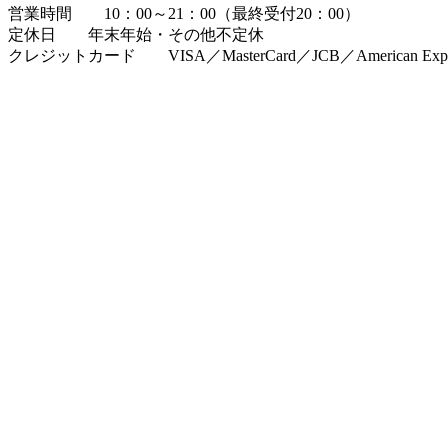
営業時間 10：00～21：00（最終受付20：00）
定休日 年末年始・その他不定休
クレジットカード VISA／MasterCard／JCB／American Expr