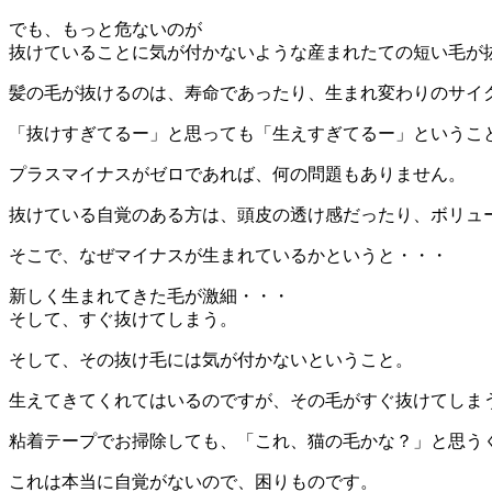
でも、もっと危ないのが
抜けていることに気が付かないような産まれたての短い毛が
髪の毛が抜けるのは、寿命であったり、生まれ変わりのサイ
「抜けすぎてるー」と思っても「生えすぎてるー」というこ
プラスマイナスがゼロであれば、何の問題もありません。
抜けている自覚のある方は、頭皮の透け感だったり、ボリュ
そこで、なぜマイナスが生まれているかというと・・・
新しく生まれてきた毛が激細・・・
そして、すぐ抜けてしまう。
そして、その抜け毛には気が付かないということ。
生えてきてくれてはいるのですが、その毛がすぐ抜けてしま
粘着テープでお掃除しても、「これ、猫の毛かな？」と思う
これは本当に自覚がないので、困りものです。