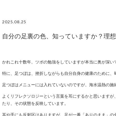
2025.08.25
自分の足裏の色、知っていますか？理想
かれこれ十数年、ツボの勉強をしていますが本当に奥が深い
特に、足つぼは、挫折しながらも自分自身の健康のために、
足つぼはメニューには入れていないのですが、海水温熱の施
よくリフレクソロジーという言葉を耳にするかと思いますが
たり、その状態を反映しています。
耳や手にも反射区はありますが、足が一番「ありのまま」の