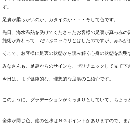
す。
足裏が柔らかいのか、カタイのか・・・そして色です。
先日、海水温熱を受けてくださったお客様の足裏が真っ赤の
施術が終わって、だいぶスッキリとはしたのですが、赤みが
そこで、お客様に足裏の状態から読み解く心身の状態を説明
みなさんも、足裏からのサインを、ぜひチェックして見て下
今日は、まず健康的な、理想的な足裏のご紹介です。
このように、グラデーションがくっきりとしていて、ちょっ
全体が同じ色、他の色味はＮＧポイントがありますので、ま