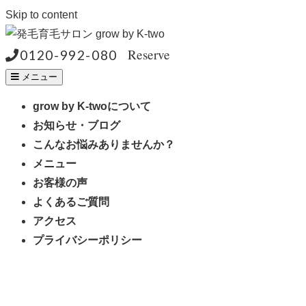
Skip to content
Reserve
0120-992-080
メニュー
grow by K-twoについて
お知らせ・ブログ
こんなお悩みありませんか？
メニュー
お客様の声
よくあるご質問
アクセス
プライバシーポリシー