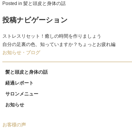
Posted in
髪と頭皮と身体の話
投稿ナビゲーション
ストレスリセット！癒しの時間を作りましょう
自分の足裏の色、知っていますか？ちょっとお疲れ編
お知らせ・ブログ
髪と頭皮と身体の話
経過レポート
サロンメニュー
お知らせ
お客様の声