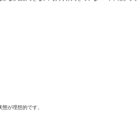
状態が理想的です。