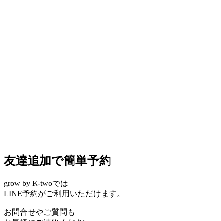
友達追加で簡単予約
grow by K-twoでは
LINE予約がご利用いただけます。
お問合せやご質問も