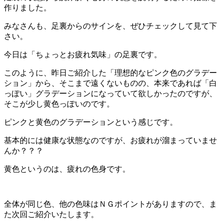
作りました。
みなさんも、足裏からのサインを、ぜひチェックして見て下
さい。
今日は「ちょっとお疲れ気味」の足裏です。
このように、昨日ご紹介した「理想的なピンク色のグラデー
ション」から、そこまで遠くないものの、本来であれば「白
っぽい」グラデーションになっていて欲しかったのですが、
そこが少し黄色っぽいのです。
ピンクと黄色のグラデーションという感じです。
基本的には健康な状態なのですが、お疲れが溜まっていませ
んか？？？
黄色というのは、疲れの色身です。
全体が同じ色、他の色味はＮＧポイントがありますので、ま
た次回ご紹介いたします。