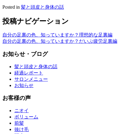
Posted in
髪と頭皮と身体の話
投稿ナビゲーション
自分の足裏の色、知っていますか？理想的な足裏編
自分の足裏の色、知っていますか？だいぶ疲労足裏編
お知らせ・ブログ
髪と頭皮と身体の話
経過レポート
サロンメニュー
お知らせ
お客様の声
ニオイ
ボリューム
前髪
抜け毛