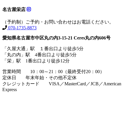
名古屋栄店
（予約制）ご予約・お問い合わせはお電話ください。
070-1735-8873
愛知県名古屋市中区丸の内3-15-21 Ceres丸の内606号
「久屋大通」駅 １番出口より徒歩5分
「丸の内」駅 4番出口より徒歩5分
「栄」駅 1番出口より徒歩12分
営業時間 10：00～21：00（最終受付20：00）
定休日 年末年始・その他不定休
クレジットカード VISA／MasterCard／JCB／American
Express