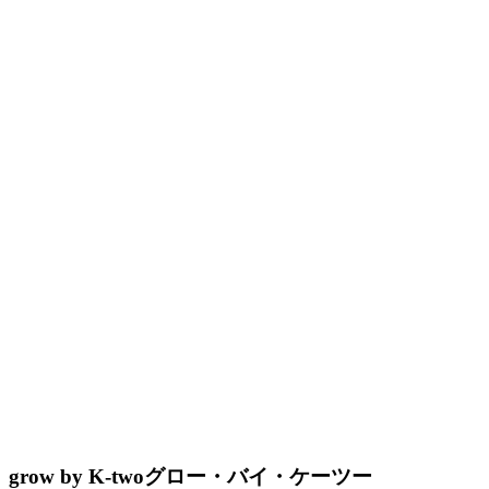
grow by K-two
グロー・バイ・ケーツー