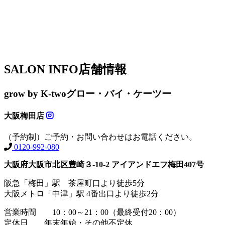
SALON INFO
店舗情報
grow by K-two
グロー・バイ・ケーツー
大阪梅田店
（予約制）ご予約・お問い合わせはお電話ください。
0120-992-080
大阪府大阪市北区豊崎３-10-2 アイアンドエフ梅田407号
阪急「梅田」駅 茶屋町口より徒歩5分
大阪メトロ「中津」駅 4番出口より徒歩2分
営業時間 10：00～21：00（最終受付20：00）
定休日 年末年始・その他不定休