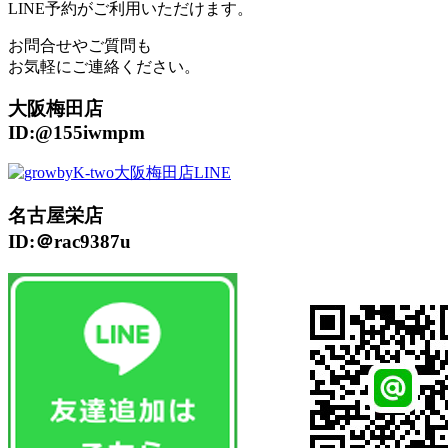
LINE予約がご利用いただけます。
お問合せやご質問も
お気軽にご連絡ください。
大阪梅田店
ID:@155iwmpm
名古屋栄店
ID:＠rac9387u