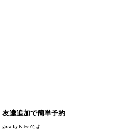
友達追加で簡単予約
grow by K-twoでは