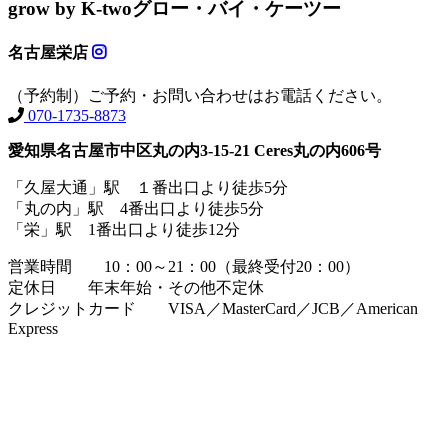
grow by K-two
グロー・バイ・ケーツー
名古屋栄店
（予約制）ご予約・お問い合わせはお電話ください。
070-1735-8873
愛知県名古屋市中区丸の内3-15-21 Ceres丸の内606号
「久屋大通」駅 １番出口より徒歩5分
「丸の内」駅 4番出口より徒歩5分
「栄」駅 1番出口より徒歩12分
営業時間 10：00～21：00（最終受付20：00）
定休日 年末年始・その他不定休
クレジットカード VISA／MasterCard／JCB／American
Express