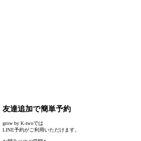
友達追加で簡単予約
grow by K-twoでは
LINE予約がご利用いただけます。