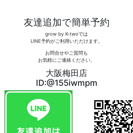
友達追加で簡単予約
grow by K-twoでは
LINE予約がご利用いただけます。
お問合せやご質問も
お気軽にご連絡ください。
大阪梅田店
ID:@155iwmpm