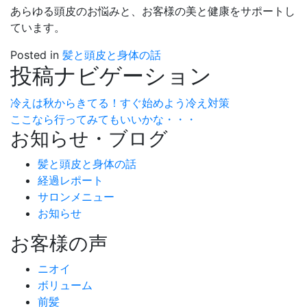
あらゆる頭皮のお悩みと、お客様の美と健康をサポートし
ています。
Posted in
髪と頭皮と身体の話
投稿ナビゲーション
冷えは秋からきてる！すぐ始めよう冷え対策
ここなら行ってみてもいいかな・・・
お知らせ・ブログ
髪と頭皮と身体の話
経過レポート
サロンメニュー
お知らせ
お客様の声
ニオイ
ボリューム
前髪