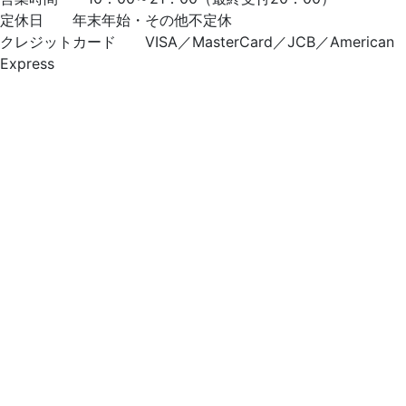
定休日 年末年始・その他不定休
クレジットカード VISA／MasterCard／JCB／American
Express