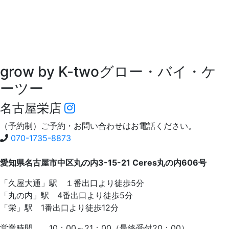
grow by K-two
グロー・バイ・ケ
ーツー
名古屋栄店
（予約制）ご予約・お問い合わせはお電話ください。
070-1735-8873
愛知県名古屋市中区丸の内3-15-21 Ceres丸の内606号
「久屋大通」駅 １番出口より徒歩5分
「丸の内」駅 4番出口より徒歩5分
「栄」駅 1番出口より徒歩12分
営業時間 10：00～21：00（最終受付20：00）