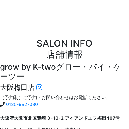
SALON INFO
店舗情報
grow by K-two
グロー・バイ・ケ
ーツー
大阪梅田店
（予約制）ご予約・お問い合わせはお電話ください。
0120-992-080
大阪府大阪市北区豊崎３-10-2 アイアンドエフ梅田407号