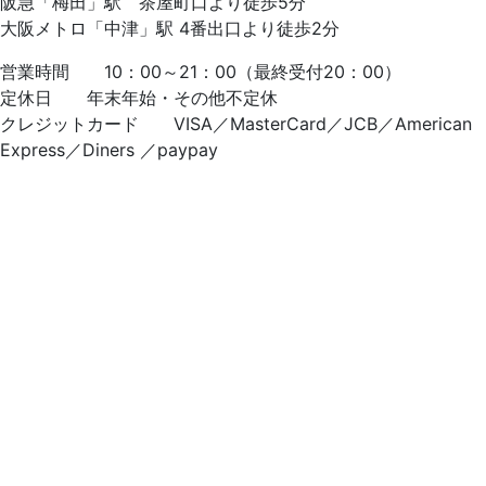
阪急「梅田」駅 茶屋町口より徒歩5分
大阪メトロ「中津」駅 4番出口より徒歩2分
営業時間 10：00～21：00（最終受付20：00）
定休日 年末年始・その他不定休
クレジットカード VISA／MasterCard／JCB／American
Express／Diners ／paypay