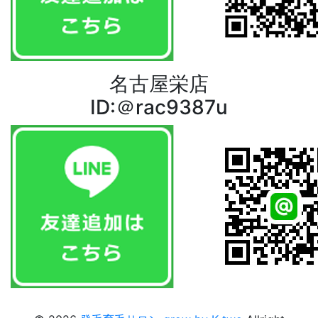
名古屋栄店
ID:＠rac9387u