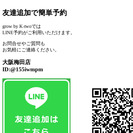
友達追加で簡単予約
grow by K-twoでは
LINE予約がご利用いただけます。
お問合せやご質問も
お気軽にご連絡ください。
大阪梅田店
ID:@155iwmpm