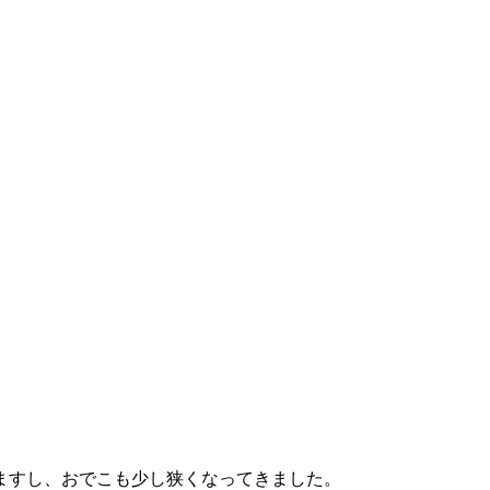
ますし、おでこも少し狭くなってきました。