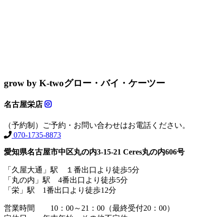
grow by K-two
グロー・バイ・ケーツー
名古屋栄店
（予約制）ご予約・お問い合わせはお電話ください。
070-1735-8873
愛知県名古屋市中区丸の内3-15-21 Ceres丸の内606号
「久屋大通」駅 １番出口より徒歩5分
「丸の内」駅 4番出口より徒歩5分
「栄」駅 1番出口より徒歩12分
営業時間 10：00～21：00（最終受付20：00）