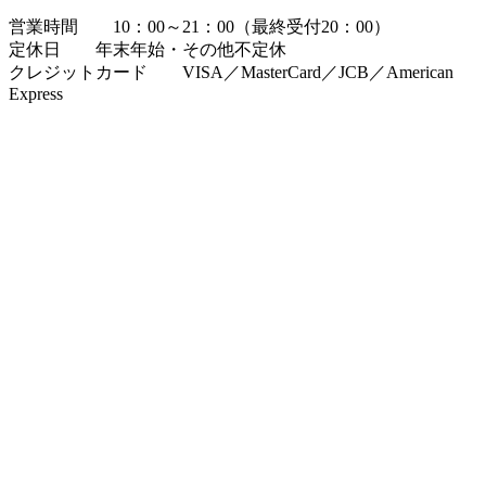
営業時間 10：00～21：00（最終受付20：00）
定休日 年末年始・その他不定休
クレジットカード VISA／MasterCard／JCB／American
Express