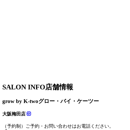
SALON INFO
店舗情報
grow by K-two
グロー・バイ・ケーツー
大阪梅田店
（予約制）ご予約・お問い合わせはお電話ください。