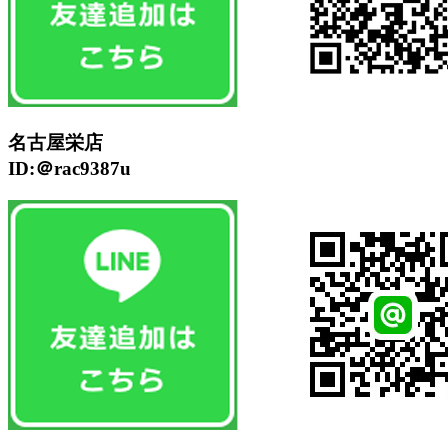
名古屋栄店
ID:＠rac9387u