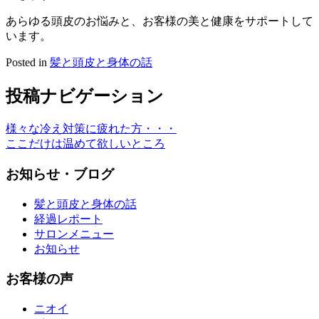
あらゆる頭皮のお悩みと、お客様の美と健康をサポートして
います。
Posted in
髪と頭皮と身体の話
投稿ナビゲーション
様々な冷え対策に疲れた方・・・
ここだけは温めて欲しいところ
お知らせ・ブログ
髪と頭皮と身体の話
経過レポート
サロンメニュー
お知らせ
お客様の声
ニオイ