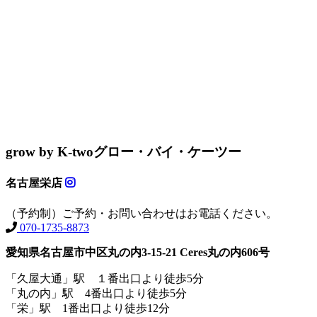
grow by K-two
グロー・バイ・ケーツー
名古屋栄店
（予約制）ご予約・お問い合わせはお電話ください。
070-1735-8873
愛知県名古屋市中区丸の内3-15-21 Ceres丸の内606号
「久屋大通」駅 １番出口より徒歩5分
「丸の内」駅 4番出口より徒歩5分
「栄」駅 1番出口より徒歩12分