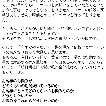
て、その日のうちにコースのお支払いをしていただくという
ような事は、そもそもやっておりません。コースの値段に変
動はありません。時価とかキャンペーンも行っておりませ
ん。
もちろん、お客様がお帰り際に「ぜひ通いたいです」とおっ
しゃって下さることもありますが、
その場合でも、お支払いは次回ご来店いただいた時です。
そして、「今すぐやらないと、髪の毛が全部抜けます」とい
うのもかなり偏った意見だと思います。
もちろん、今日という日が一番若いので、早めに行動する、
早めに対応するのが最短ルートではあるのですが、だからと
いって、「明日明後日で髪の毛が全部抜ける」というわけで
もありません。
お客様のお悩みが、
どのくらいの期間続いているのか
お客様にとってどのくらいのお悩みなのか
どうなりたいのか
お悩みをこれからどうしたいのか