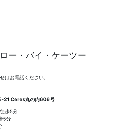
ロー・バイ・ケーツー
せはお電話ください。
21 Ceres丸の内606号
徒歩5分
歩5分
分