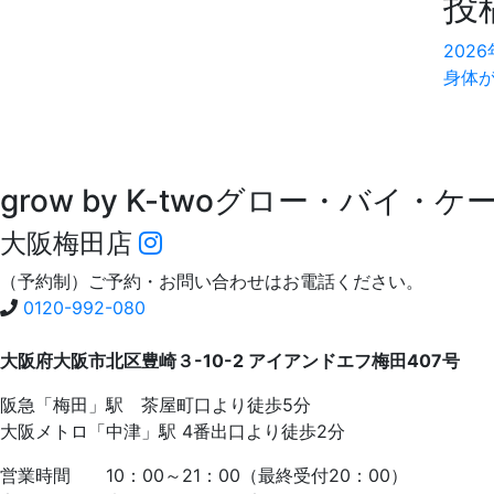
投
202
身体
grow by K-two
グロー・バイ・ケ
大阪梅田店
（予約制）ご予約・お問い合わせはお電話ください。
0120-992-080
大阪府大阪市北区豊崎３-10-2 アイアンドエフ梅田407号
阪急「梅田」駅 茶屋町口より徒歩5分
大阪メトロ「中津」駅 4番出口より徒歩2分
営業時間 10：00～21：00（最終受付20：00）