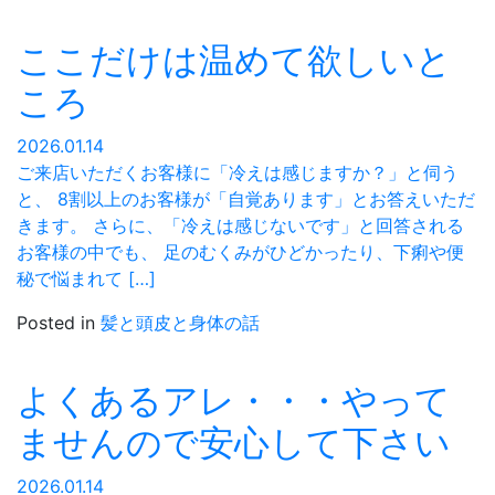
ここだけは温めて欲しいと
ころ
2026.01.14
ご来店いただくお客様に「冷えは感じますか？」と伺う
と、 8割以上のお客様が「自覚あります」とお答えいただ
きます。 さらに、「冷えは感じないです」と回答される
お客様の中でも、 足のむくみがひどかったり、下痢や便
秘で悩まれて […]
Posted in
髪と頭皮と身体の話
よくあるアレ・・・やって
ませんので安心して下さい
2026.01.14