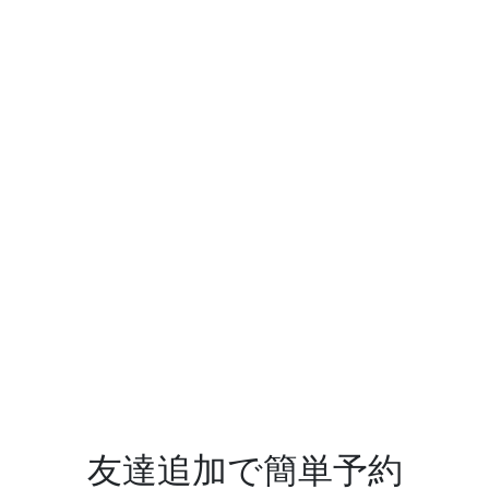
友達追加で簡単予約