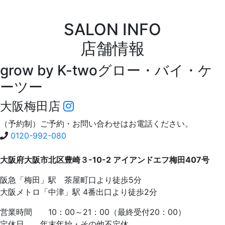
SALON INFO
店舗情報
grow by K-two
グロー・バイ・ケ
ーツー
大阪梅田店
（予約制）ご予約・お問い合わせはお電話ください。
0120-992-080
大阪府大阪市北区豊崎３-10-2 アイアンドエフ梅田407号
阪急「梅田」駅 茶屋町口より徒歩5分
大阪メトロ「中津」駅 4番出口より徒歩2分
営業時間 10：00～21：00（最終受付20：00）
定休日 年末年始・その他不定休