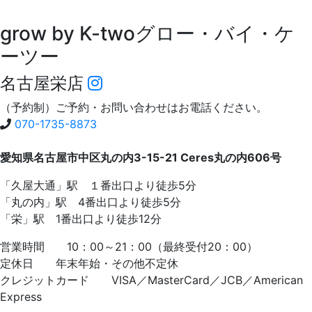
grow by K-two
グロー・バイ・ケ
ーツー
名古屋栄店
（予約制）ご予約・お問い合わせはお電話ください。
070-1735-8873
愛知県名古屋市中区丸の内3-15-21 Ceres丸の内606号
「久屋大通」駅 １番出口より徒歩5分
「丸の内」駅 4番出口より徒歩5分
「栄」駅 1番出口より徒歩12分
営業時間 10：00～21：00（最終受付20：00）
定休日 年末年始・その他不定休
クレジットカード VISA／MasterCard／JCB／American
Express