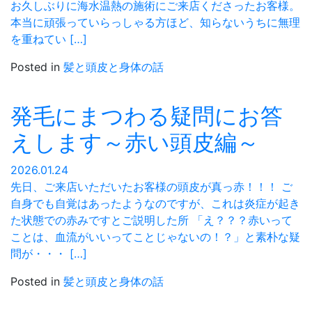
お久しぶりに海水温熱の施術にご来店くださったお客様。
本当に頑張っていらっしゃる方ほど、知らないうちに無理
を重ねてい […]
Posted in
髪と頭皮と身体の話
発毛にまつわる疑問にお答
えします～赤い頭皮編～
2026.01.24
先日、ご来店いただいたお客様の頭皮が真っ赤！！！ ご
自身でも自覚はあったようなのですが、これは炎症が起き
た状態での赤みですとご説明した所 「え？？？赤いって
ことは、血流がいいってことじゃないの！？」と素朴な疑
問が・・・ […]
Posted in
髪と頭皮と身体の話