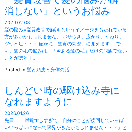
消しない」というお悩み
2026.02.03
髪の悩み=髪質改善で解消 というイメージをもたれている
方が多いかもしれません。 パサつき、広がり、うねり、
ツヤ不足・・・ 確かに「髪質の問題」に見えます。 で
も、髪の毛の悩みは、「今ある髪の毛」だけの問題でない
ことがほと […]
Posted in
髪と頭皮と身体の話
しんどい時の駆け込み寺に
なれますように
2026.01.26
先日、 「最近忙しすぎて、自分のことが後回しでいっぱ
いいっぱいになって限界がきたかもしれません・・・」と