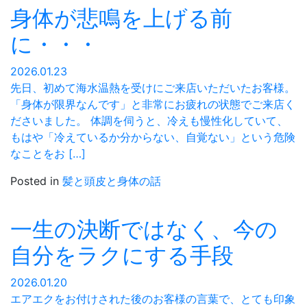
身体が悲鳴を上げる前
に・・・
2026.01.23
先日、初めて海水温熱を受けにご来店いただいたお客様。
「身体が限界なんです」と非常にお疲れの状態でご来店く
ださいました。 体調を伺うと、冷えも慢性化していて、
もはや「冷えているか分からない、自覚ない」という危険
なことをお […]
Posted in
髪と頭皮と身体の話
一生の決断ではなく、今の
自分をラクにする手段
2026.01.20
エアエクをお付けされた後のお客様の言葉で、とても印象