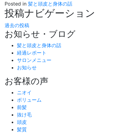
Posted in
髪と頭皮と身体の話
投稿ナビゲーション
過去の投稿
お知らせ・ブログ
髪と頭皮と身体の話
経過レポート
サロンメニュー
お知らせ
お客様の声
ニオイ
ボリューム
前髪
抜け毛
頭皮
髪質