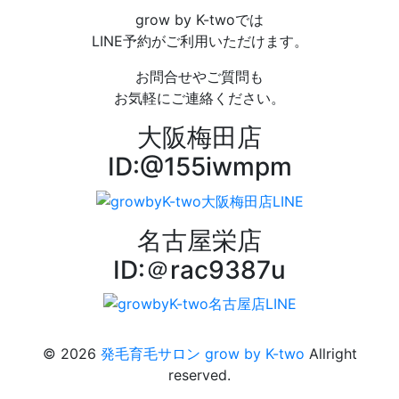
grow by K-twoでは
LINE予約がご利用いただけます。
お問合せやご質問も
お気軽にご連絡ください。
大阪梅田店
ID:@155iwmpm
名古屋栄店
ID:＠rac9387u
© 2026
発毛育毛サロン grow by K-two
Allright
reserved.