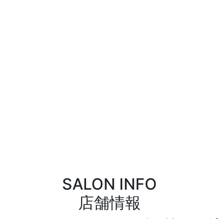
SALON INFO
店舗情報