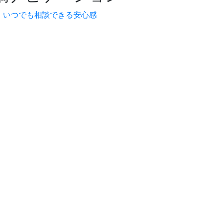
・いつでも相談できる安心感