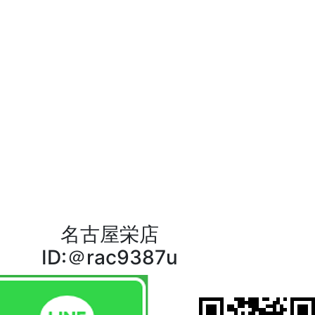
名古屋栄店
ID:＠rac9387u