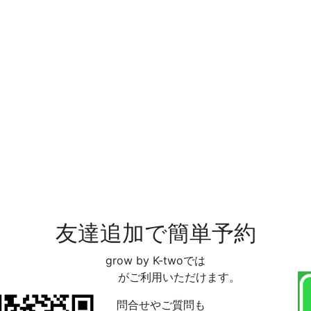
友達追加で簡単予約
grow by K-twoでは
LINE予約がご利用いただけます。
お問合せやご質問も