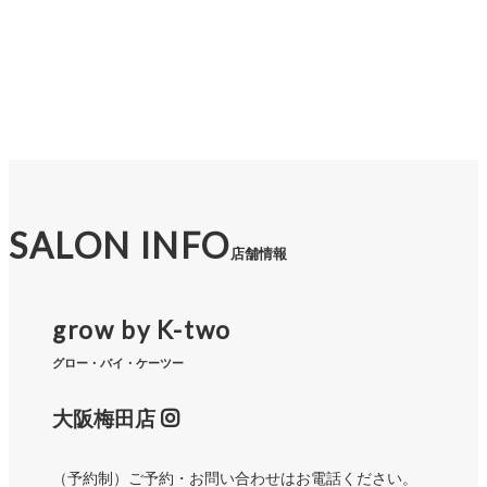
SALON INFO
店舗情報
grow by K-two
グロー・バイ・ケーツー
大阪梅田店
（予約制）ご予約・お問い合わせはお電話ください。