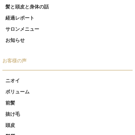
髪と頭皮と身体の話
経過レポート
サロンメニュー
お知らせ
お客様の声
ニオイ
ボリューム
前髪
抜け毛
頭皮