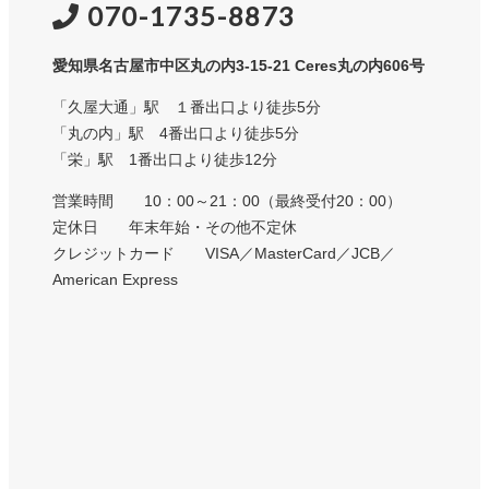
070-1735-8873
愛知県名古屋市中区丸の内3-15-21 Ceres丸の内606号
「久屋大通」駅 １番出口より徒歩5分
「丸の内」駅 4番出口より徒歩5分
「栄」駅 1番出口より徒歩12分
営業時間 10：00～21：00（最終受付20：00）
定休日 年末年始・その他不定休
クレジットカード VISA／MasterCard／JCB／
American Express