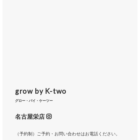
grow by K-two
グロー・バイ・ケーツー
名古屋栄店
（予約制）ご予約・お問い合わせはお電話ください。