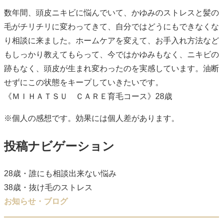
数年間、頭皮ニキビに悩んでいて、かゆみのストレスと髪の
毛がチリチリに変わってきて、自分ではどうにもできなくな
り相談に来ました。ホームケアを変えて、お手入れ方法など
もしっかり教えてもらって、今ではかゆみもなく、ニキビの
跡もなく、頭皮が生まれ変わったのを実感しています。油断
せずにこの状態をキープしていきたいです。
《ＭＩＨＡＴＳＵ ＣＡＲＥ育毛コース》28歳
※個人の感想です。効果には個人差があります。
投稿ナビゲーション
28歳・誰にも相談出来ない悩み
38歳・抜け毛のストレス
お知らせ・ブログ