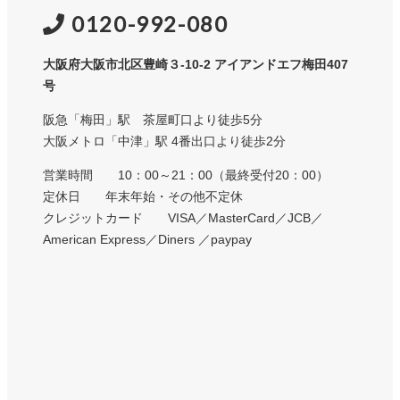
0120-992-080
大阪府大阪市北区豊崎３-10-2 アイアンドエフ梅田407
号
阪急「梅田」駅 茶屋町口より徒歩5分
大阪メトロ「中津」駅 4番出口より徒歩2分
営業時間 10：00～21：00（最終受付20：00）
定休日 年末年始・その他不定休
クレジットカード VISA／MasterCard／JCB／
American Express／Diners ／paypay