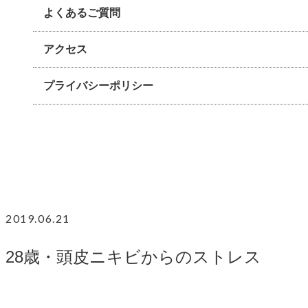
よくあるご質問
アクセス
プライバシーポリシー
2019.06.21
28歳・頭皮ニキビからのストレス