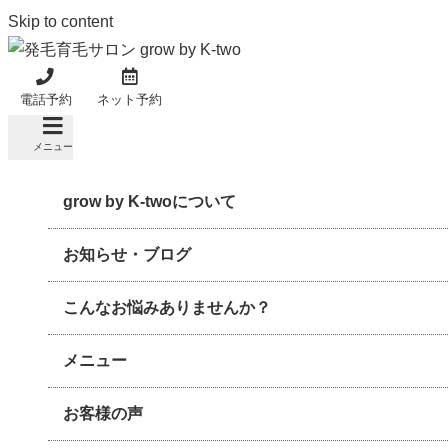
Skip to content
電話予約
ネット予約
メニュー
grow by K-twoについて
お知らせ・ブログ
こんなお悩みありませんか？
メニュー
お客様の声