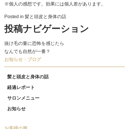
※個人の感想です。効果には個人差があります。
Posted in
髪と頭皮と身体の話
投稿ナビゲーション
抜け毛の量に恐怖を感じたら
なんでも自然が一番？
お知らせ・ブログ
髪と頭皮と身体の話
経過レポート
サロンメニュー
お知らせ
お客様の声