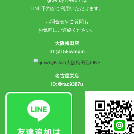
grow by K-twoでは
LINE予約がご利用いただけます。
お問合せやご質問も
お気軽にご連絡ください。
大阪梅田店
ID:@155iwmpm
名古屋栄店
ID:＠rac9387u