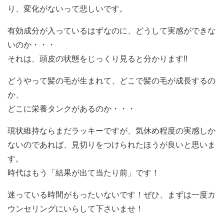
り、変化がないって悲しいです。
有効成分が入っているはずなのに、どうして実感ができな
いのか・・・
それは、頭皮の状態をじっくり見ると分かります!!
どうやって髪の毛が生まれて、どこで髪の毛が成長するの
か、
どこに栄養タンクがあるのか・・・
現状維持ならまだラッキーですが、気休め程度の実感しか
ないのであれば、見切りをつけられたほうが良いと思いま
す。
時代はもう「結果が出て当たり前」です！
迷っている時間がもったいないです！ぜひ、まずは一度カ
ウンセリングにいらして下さいませ！