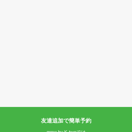
友達追加で簡単予約