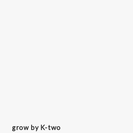
grow by K-two