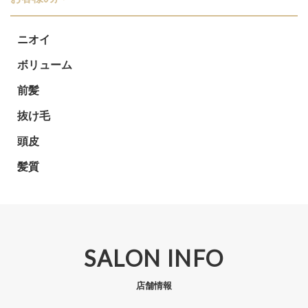
ニオイ
ボリューム
前髪
抜け毛
頭皮
髪質
SALON INFO
店舗情報