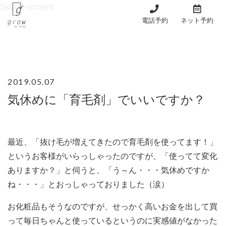
Skip to content
電話予約
ネット予約
2019.05.07
気休めに「育毛剤」でいいですか？
最近、「抜け毛が増えてきたので育毛剤を使ってます！」
というお客様がいらっしゃったのですが、「使ってて変化
ありますか？」と伺うと、「う～ん・・・気休めですか
ね・・・」とおっしゃっておりました（涙）
お化粧品もそうなのですが、せっかく高いお金を出して買
って毎日ちゃんと使っているというのに実感値がなかった