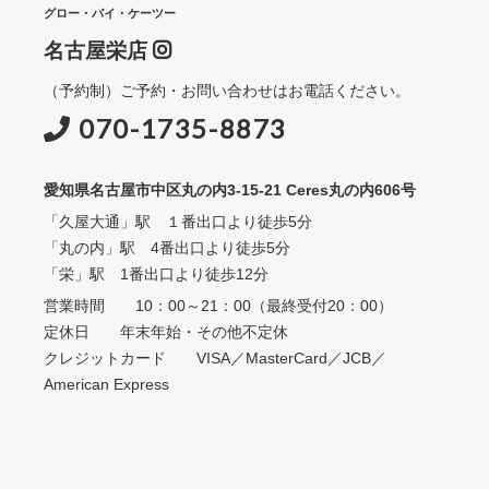
グロー・バイ・ケーツー
名古屋栄店
（予約制）ご予約・お問い合わせはお電話ください。
070-1735-8873
愛知県名古屋市中区丸の内3-15-21 Ceres丸の内606号
「久屋大通」駅 １番出口より徒歩5分
「丸の内」駅 4番出口より徒歩5分
「栄」駅 1番出口より徒歩12分
営業時間 10：00～21：00（最終受付20：00）
定休日 年末年始・その他不定休
クレジットカード VISA／MasterCard／JCB／
American Express