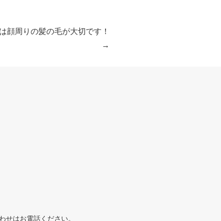
は顔周りの髪の毛が大切です！
わせはお電話ください。