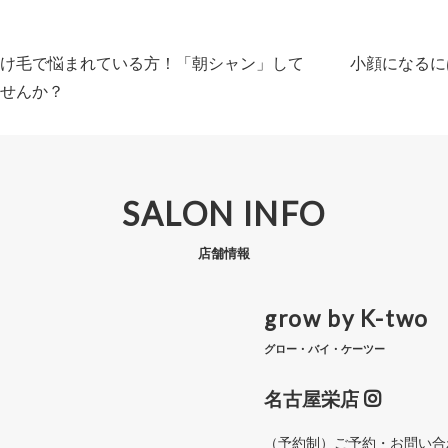
け毛で悩まれている方！「朝シャン」して
小顔になるに
せんか？
SALON INFO
店舗情報
grow by K-two
グロー・バイ・ケーツー
名古屋栄店
（予約制）ご予約・お問い合