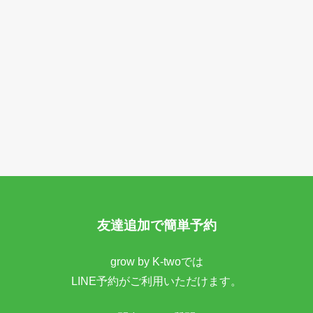
友達追加で簡単予約
grow by K-twoでは
LINE予約がご利用いただけます。