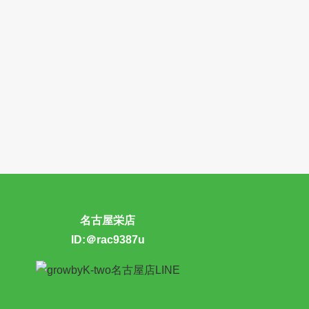
名古屋栄店
ID:＠rac9387u