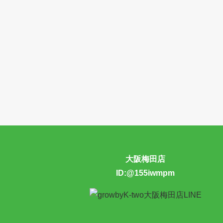
大阪梅田店
ID:@155iwmpm