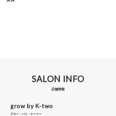
SALON INFO
店舗情報
grow by K-two
グロー・バイ・ケーツー