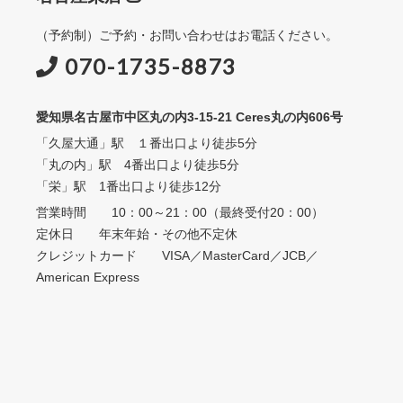
（予約制）ご予約・お問い合わせはお電話ください。
070-1735-8873
愛知県名古屋市中区丸の内3-15-21 Ceres丸の内606号
「久屋大通」駅 １番出口より徒歩5分
「丸の内」駅 4番出口より徒歩5分
「栄」駅 1番出口より徒歩12分
営業時間 10：00～21：00（最終受付20：00）
定休日 年末年始・その他不定休
クレジットカード VISA／MasterCard／JCB／
American Express