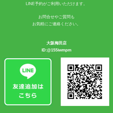
LINE予約がご利用いただけます。
お問合せやご質問も
お気軽にご連絡ください。
大阪梅田店
ID:@155iwmpm