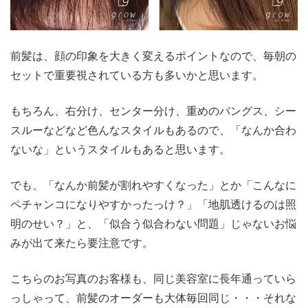
前髪は、顔の印象を大きく変えるポイントなので、毎朝の
セットで重要視されている方も多いかと思います。
もちろん、右分け、センター分け、重めのバングス、シー
スルーなどなど色んなスタイルもあるので、「なんか合わ
ないな」というスタイルもあると思います。
でも、「なんか前髪が割れやすくなった」とか「こんなに
ペチャンコになりやすかったっけ？」「地肌透けるのは照
明のせい？」と、「似合う似合わない問題」じゃないお悩
みが出て来たら要注意です。
こちらのお写真のお客様も、同じ美容室に長年通っていら
っしゃって、前髪のオーダーも大体毎回同じ・・・それな