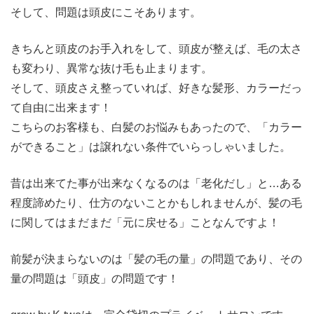
そして、問題は頭皮にこそあります。
きちんと頭皮のお手入れをして、頭皮が整えば、毛の太さ
も変わり、異常な抜け毛も止まります。
そして、頭皮さえ整っていれば、好きな髪形、カラーだっ
て自由に出来ます！
こちらのお客様も、白髪のお悩みもあったので、「カラー
ができること」は譲れない条件でいらっしゃいました。
昔は出来てた事が出来なくなるのは「老化だし」と…ある
程度諦めたり、仕方のないことかもしれませんが、髪の毛
に関してはまだまだ「元に戻せる」ことなんですよ！
前髪が決まらないのは「髪の毛の量」の問題であり、その
量の問題は「頭皮」の問題です！