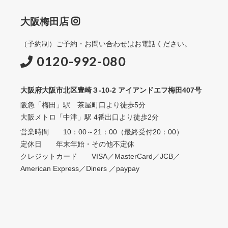
大阪梅田店
（予約制）ご予約・お問い合わせはお電話ください。
0120-992-080
大阪府大阪市北区豊崎３-10-2 アイアンドエフ梅田407号
阪急「梅田」駅 茶屋町口より徒歩5分
大阪メトロ「中津」駅 4番出口より徒歩2分
営業時間 10：00～21：00（最終受付20：00）
定休日 年末年始・その他不定休
クレジットカード VISA／MasterCard／JCB／
American Express／Diners ／paypay