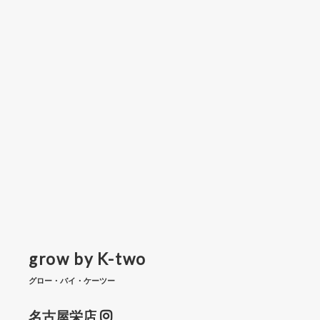
grow by K-two
グロー・バイ・ケーツー
名古屋栄店