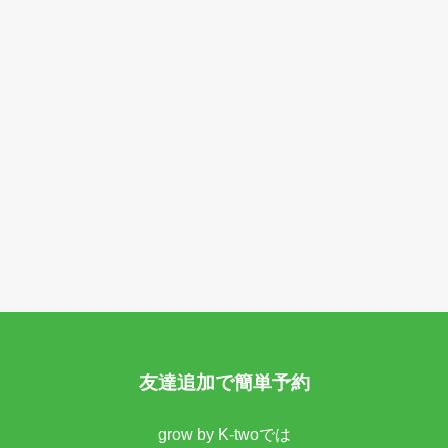
友達追加で簡単予約
grow by K-twoでは