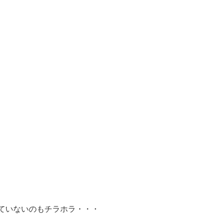
ていないのもチラホラ・・・