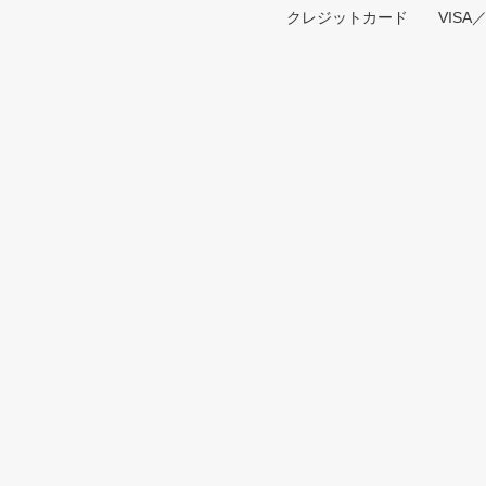
クレジットカード VISA／Maste