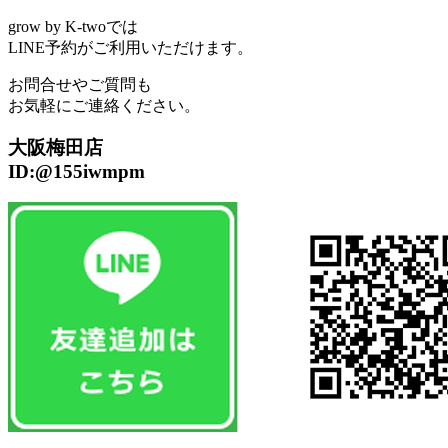
grow by K-twoでは
LINE予約がご利用いただけます。
お問合せやご質問も
お気軽にご連絡ください。
大阪梅田店
ID:@155iwmpm