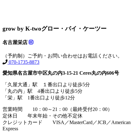
grow by K-two
グロー・バイ・ケーツー
名古屋栄店
（予約制）ご予約・お問い合わせはお電話ください。
070-1735-8873
愛知県名古屋市中区丸の内3-15-21 Ceres丸の内606号
「久屋大通」駅 １番出口より徒歩5分
「丸の内」駅 4番出口より徒歩5分
「栄」駅 1番出口より徒歩12分
営業時間 10：00～21：00（最終受付20：00）
定休日 年末年始・その他不定休
クレジットカード VISA／MasterCard／JCB／American
Express