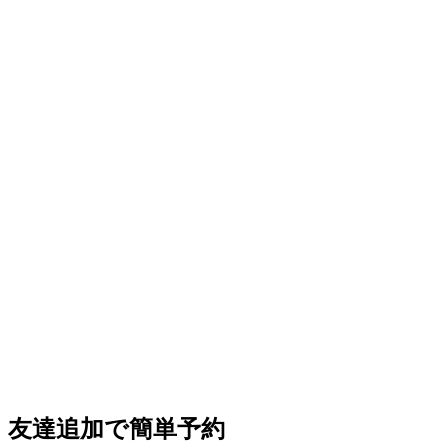
友達追加で簡単予約