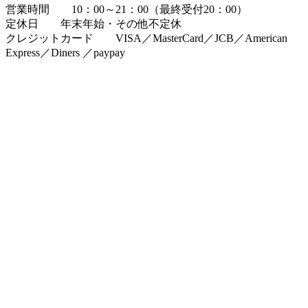
営業時間 10：00～21：00（最終受付20：00）
定休日 年末年始・その他不定休
クレジットカード VISA／MasterCard／JCB／American
Express／Diners ／paypay