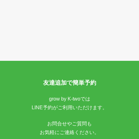
友達追加で簡単予約
grow by K-twoでは
LINE予約がご利用いただけます。
お問合せやご質問も
お気軽にご連絡ください。