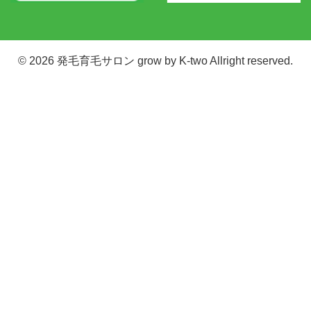
© 2026
発毛育毛サロン grow by K-two
Allright reserved.