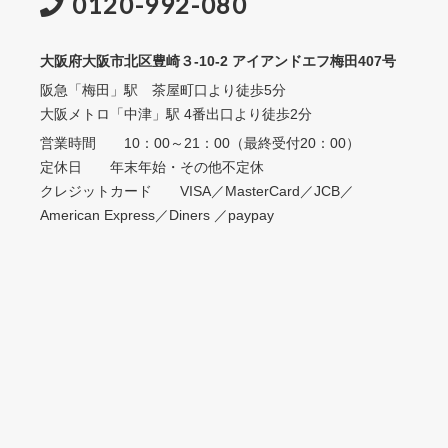
0120-992-080
大阪府大阪市北区豊崎３-10-2 アイアンドエフ梅田407号
阪急「梅田」駅 茶屋町口より徒歩5分
大阪メトロ「中津」駅 4番出口より徒歩2分
営業時間 10：00～21：00（最終受付20：00）
定休日 年末年始・その他不定休
クレジットカード VISA／MasterCard／JCB／
American Express／Diners ／paypay