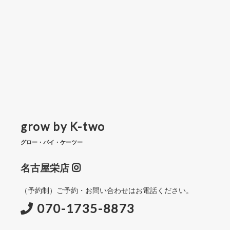
grow by K-two
グロー・バイ・ケーツー
名古屋栄店
（予約制）ご予約・お問い合わせはお電話ください。
070-1735-8873