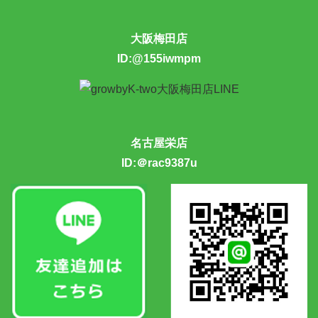
大阪梅田店
ID:@155iwmpm
名古屋栄店
ID:＠rac9387u