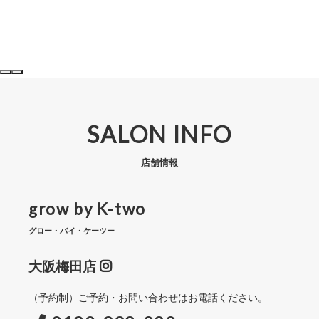
SALON INFO
店舗情報
grow by K-two
グロー・バイ・ケーツー
大阪梅田店
（予約制）ご予約・お問い合わせはお電話ください。