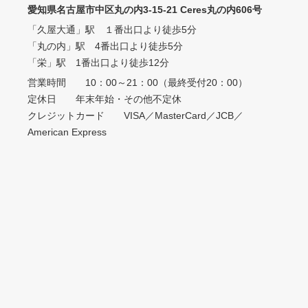
愛知県名古屋市中区丸の内3-15-21 Ceres丸の内606号
「久屋大通」駅 １番出口より徒歩5分
「丸の内」駅 4番出口より徒歩5分
「栄」駅 1番出口より徒歩12分
営業時間 10：00～21：00（最終受付20：00）
定休日 年末年始・その他不定休
クレジットカード VISA／MasterCard／JCB／
American Express